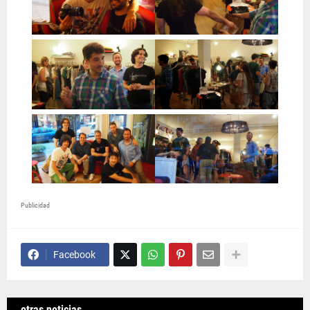
Publicidad
Facebook
otras noticias