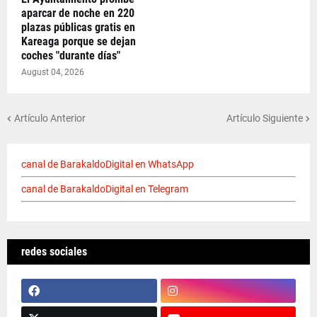
aparcar de noche en 220
plazas públicas gratis en
Kareaga porque se dejan
coches "durante días"
August 04, 2026
Artículo Anterior
Artículo Siguiente
canal de BarakaldoDigital en WhatsApp
canal de BarakaldoDigital en Telegram
redes sociales