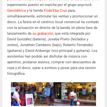
experimento puesto en marcha por el grupo pop-rock
Geométrica
y la tienda
Frida
-
Eba Cruz
para,
simultáneamente, estimular las ventas y promocionar un
disco. La fiesta en el céntrico local comercial ha contado
con la actuación en directo de la banda, en plena fase de
lanzamiento de
su grabación
, que está integrada por
David González (batería), Joseba Prieto (teclados y
sintes), Jonathan Cambeiro (bajo), Roberto Fernández
(guitarra) y David Arduengo (voz principal y guitarra). Los
asistentes han podido así disfrutar de música con
aperitivo, probarse atavíos, comprar con descuentos de
ropa y el disco, optar a sorteos y posar para una sesión
fotográfica.