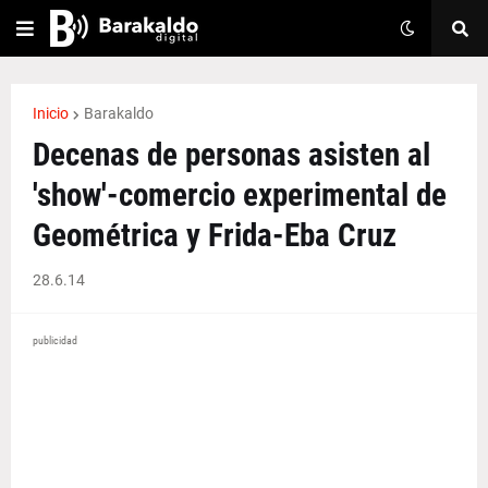
Inicio
Barakaldo
Decenas de personas asisten al
'show'-comercio experimental de
Geométrica y Frida-Eba Cruz
28.6.14
publicidad