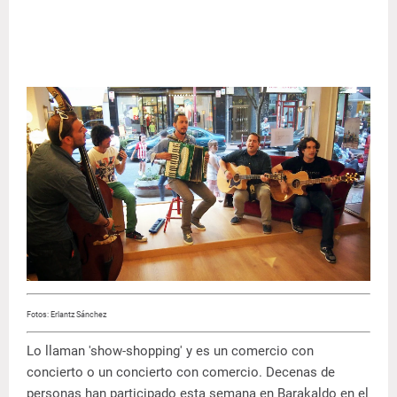
Fotos: Erlantz Sánchez
Lo llaman 'show-shopping' y es un comercio con
concierto o un concierto con comercio. Decenas de
personas han participado esta semana en Barakaldo en el