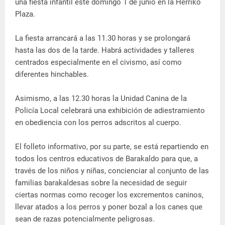
una fiesta infantil este domingo 1 de junio en la Herriko
Plaza.
La fiesta arrancará a las 11.30 horas y se prolongará
hasta las dos de la tarde. Habrá actividades y talleres
centrados especialmente en el civismo, así como
diferentes hinchables.
Asimismo, a las 12.30 horas la Unidad Canina de la
Policía Local celebrará una exhibición de adiestramiento
en obediencia con los perros adscritos al cuerpo.
El folleto informativo, por su parte, se está repartiendo en
todos los centros educativos de Barakaldo para que, a
través de los niños y niñas, concienciar al conjunto de las
familias barakaldesas sobre la necesidad de seguir
ciertas normas como recoger los excrementos caninos,
llevar atados a los perros y poner bozal a los canes que
sean de razas potencialmente peligrosas.