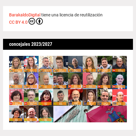
BarakaldoDigital
tiene una licencia de reutilización
CC BY 4.0
concejales 2023/2027