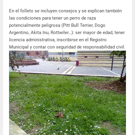
En el folleto se incluyen consejos y se explican también
las condiciones para tener un perro de raza
potencialmente peligrosa (Pitt Bull Terrier, Dogo
Argentino, Akita Inu, Rottwiler…): ser mayor de edad, tener
licencia administrativa, inscribirse en el Registro
Municipal y contar con seguridad de responsabilidad civil.