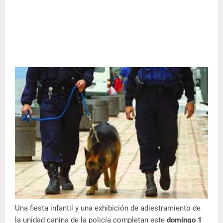
Una fiesta infantil y una exhibición de adiestramiento de
la unidad canina de la policía completan este
domingo 1