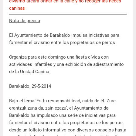
civismo afeará orinar en la calle y no recoger las heces
caninas
Nota de prensa
El Ayuntamiento de Barakaldo impulsa iniciativas para
fomentar el civismo entre los propietarios de perros
Organiza para este domingo una fiesta cívica con
actividades infantiles y una exhibición de adiestramiento
de la Unidad Canina
Barakaldo, 29-5-2014
Bajo el lema ‘Es tu responsabilidad, cuida de él. Zure
erantzukizuna da, zain ezazu’, el Ayuntamiento de
Barakaldo ha impulsado una serie de iniciativas para
fomentar el civismo entre los propietarios de los perros;
desde un folleto informativo con diversos consejos hasta