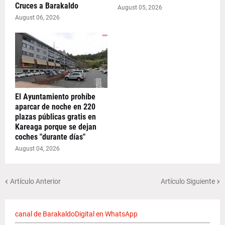
Cruces a Barakaldo
August 05, 2026
August 06, 2026
El Ayuntamiento prohíbe
aparcar de noche en 220
plazas públicas gratis en
Kareaga porque se dejan
coches "durante días"
August 04, 2026
Artículo Anterior
Artículo Siguiente
canal de BarakaldoDigital en WhatsApp