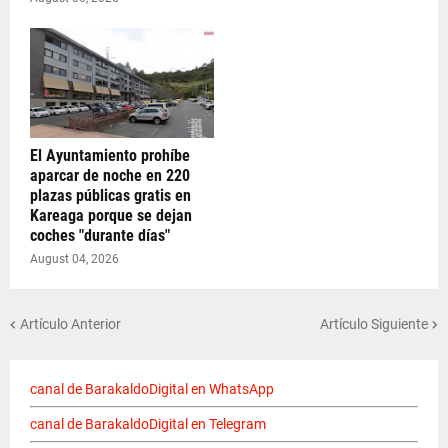
El Ayuntamiento prohíbe
aparcar de noche en 220
plazas públicas gratis en
Kareaga porque se dejan
coches "durante días"
August 04, 2026
Artículo Anterior
Artículo Siguiente
canal de BarakaldoDigital en WhatsApp
canal de BarakaldoDigital en Telegram