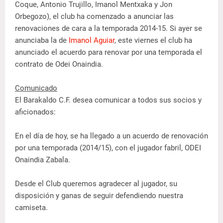
Coque, Antonio Trujillo, Imanol Mentxaka y Jon
Orbegozo), el club ha comenzado a anunciar las
renovaciones de cara a la temporada 2014-15. Si ayer se
anunciaba la de
Imanol Aguiar
, este viernes el club ha
anunciado el acuerdo para renovar por una temporada el
contrato de Odei Onaindia.
Comunicado
El Barakaldo C.F. desea comunicar a todos sus socios y
aficionados:
En el día de hoy, se ha llegado a un acuerdo de renovación
por una temporada (2014/15), con el jugador fabril, ODEI
Onaindia Zabala.
Desde el Club queremos agradecer al jugador, su
disposición y ganas de seguir defendiendo nuestra
camiseta.