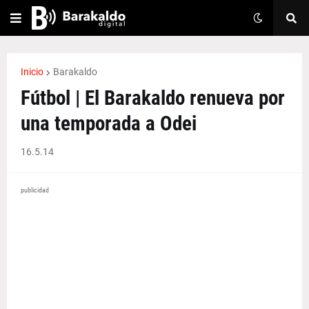
Inicio
Barakaldo
Fútbol | El Barakaldo renueva por
una temporada a Odei
16.5.14
publicidad