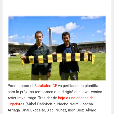
Poco a poco el
Barakaldo CF
va perfilando la plantilla
para la próxima temporada que dirigirá el nuevo técnico
Axier Intxaurraga. Tras dar de
baja a una decena de
jugadores
(Mikel Dañobeitia, Nacho Neira, Joseba
Arriaga, Unai Expósito, Xabi Núñez, Ibon Díez, Álvaro