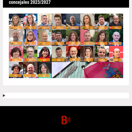
concejales 2023/2027