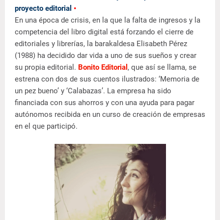
proyecto editorial
•
En una época de crisis, en la que la falta de ingresos y la
competencia del libro digital está forzando el cierre de
editoriales y librerías, la barakaldesa Elisabeth Pérez
(1988) ha decidido dar vida a uno de sus sueños y crear
su propia editorial.
Bonito Editorial
, que así se llama, se
estrena con dos de sus cuentos ilustrados: ‘Memoria de
un pez bueno’ y ‘Calabazas’. La empresa ha sido
financiada con sus ahorros y con una ayuda para pagar
autónomos recibida en un curso de creación de empresas
en el que participó.