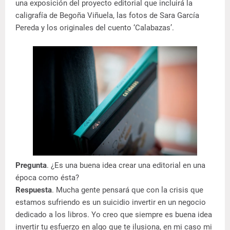
una exposición del proyecto editorial que incluirá la
caligrafía de Begoña Viñuela, las fotos de Sara García
Pereda y los originales del cuento ‘Calabazas’.
Pregunta
. ¿Es una buena idea crear una editorial en una
época como ésta?
Respuesta
. Mucha gente pensará que con la crisis que
estamos sufriendo es un suicidio invertir en un negocio
dedicado a los libros. Yo creo que siempre es buena idea
invertir tu esfuerzo en algo que te ilusiona, en mi caso mi