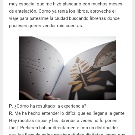
muy especial que me hizo planearlo con muchos meses
de antelación. Como ya tenía los libros, aproveché el
viaje para patearme la ciudad buscando librerías donde
pudiesen querer vender mis cuentos.
P
. ¿Cómo ha resultado la experiencia?
R
. Me ha hecho entender lo difícil que es llegar a la gente.
Hay muchas cribas y las librerías a veces no lo ponen
fácil. Prefieren hablar directamente con un distribuidor