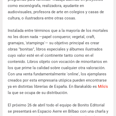
como escenógrafa, realizadora, ayudante en
audiovisuales, profesora de arte en colegios y casas de
cultura, o ilustradora entre otras cosas.
Instalada entre términos que a la mayoría de los mortales
no les dicen nada —papel conqueror, vegetal, craft,
gramajes, 'stampings'— su objetivo principal es crear
obras "bonitas", libros especiales y álbumes ilustrados
cuyo valor esté en el continente tanto como en el
contenido. Libros objeto con vocación de minoritarios en
los que prime la calidad sobre cualquier otra valoración.
Con una venta fundamentalmente 'online', los ejemplares
creados por esta empresaria utópica pueden encontrarse
ya en distintas librerías de España. En Barakaldo es
Milo's
la que se ocupa de su distribución.
El próximo 26 de abril todo el equipo de Bonito Editorial
se presentará en Espacio Aerre en Bilbao con una charla y