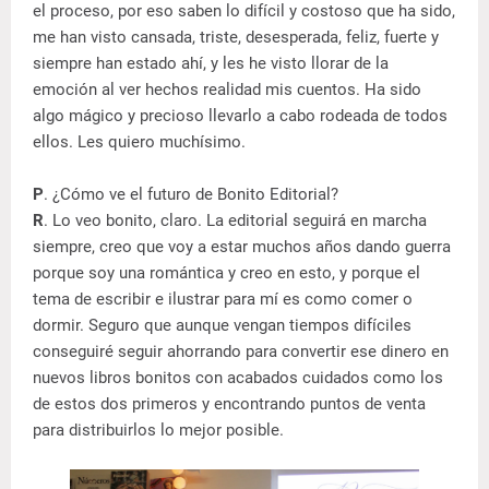
el proceso, por eso saben lo difícil y costoso que ha sido,
me han visto cansada, triste, desesperada, feliz, fuerte y
siempre han estado ahí, y les he visto llorar de la
emoción al ver hechos realidad mis cuentos. Ha sido
algo mágico y precioso llevarlo a cabo rodeada de todos
ellos. Les quiero muchísimo.
P
. ¿Cómo ve el futuro de Bonito Editorial?
R
. Lo veo bonito, claro. La editorial seguirá en marcha
siempre, creo que voy a estar muchos años dando guerra
porque soy una romántica y creo en esto, y porque el
tema de escribir e ilustrar para mí es como comer o
dormir. Seguro que aunque vengan tiempos difíciles
conseguiré seguir ahorrando para convertir ese dinero en
nuevos libros bonitos con acabados cuidados como los
de estos dos primeros y encontrando puntos de venta
para distribuirlos lo mejor posible.