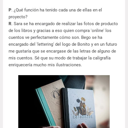
P
. ¿Qué función ha tenido cada una de ellas en el
proyecto?
R
. Sara se ha encargado de realizar las fotos de producto
de los libros y gracias a eso quien compra 'online' los
cuentos ve perfectamente cómo son. Bego se ha
encargado del 'lettering' del logo de Bonito y en un futuro
me gustaría que se encargase de las letras de alguno de
mis cuentos. Sé que su modo de trabajar la caligrafía
enriquecería mucho mis ilustraciones.