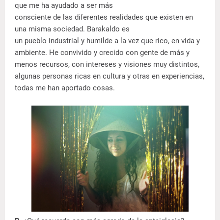
que me ha ayudado a ser más
consciente de las diferentes realidades que existen en
una misma sociedad. Barakaldo es
un pueblo industrial y humilde a la vez que rico, en vida y
ambiente. He convivido y crecido con gente de más y
menos recursos, con intereses y visiones muy distintos,
algunas personas ricas en cultura y otras en experiencias,
todas me han aportado cosas.