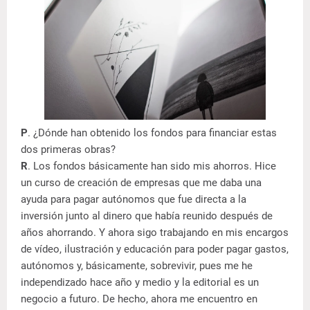
P
. ¿Dónde han obtenido los fondos para financiar estas
dos primeras obras?
R
. Los fondos básicamente han sido mis ahorros. Hice
un curso de creación de empresas que me daba una
ayuda para pagar autónomos que fue directa a la
inversión junto al dinero que había reunido después de
años ahorrando. Y ahora sigo trabajando en mis encargos
de vídeo, ilustración y educación para poder pagar gastos,
autónomos y, básicamente, sobrevivir, pues me he
independizado hace año y medio y la editorial es un
negocio a futuro. De hecho, ahora me encuentro en