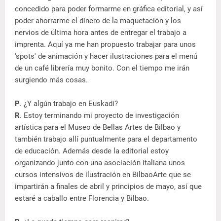
concedido para poder formarme en gráfica editorial, y así
poder ahorrarme el dinero de la maquetación y los
nervios de última hora antes de entregar el trabajo a
imprenta. Aquí ya me han propuesto trabajar para unos
'spots' de animación y hacer ilustraciones para el menú
de un café librería muy bonito. Con el tiempo me irán
surgiendo más cosas.
P
. ¿Y algún trabajo en Euskadi?
R
. Estoy terminando mi proyecto de investigación
artística para el Museo de Bellas Artes de Bilbao y
también trabajo allí puntualmente para el departamento
de educación. Además desde la editorial estoy
organizando junto con una asociación italiana unos
cursos intensivos de ilustración en BilbaoArte que se
impartirán a finales de abril y principios de mayo, así que
estaré a caballo entre Florencia y Bilbao.