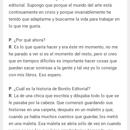
editorial. Supongo que porque el mundo del arte está
continuamente en crisis y porque invariablemente he
tenido que adaptarme y buscarme la vida para trabajar en
lo que me gusta.
P
. ¿Por qué ahora?
R
. Es lo que quería hacer y era éste mi momento, no me
he parado a ver si es el momento del resto, pero sí creo
que en tiempos difíciles es importante hacer cosas que
puedan sacar sonrisas a la gente y tal vez yo lo consiga
con mis libros. Eso espero.
P
. ¿Cuál es la historia de Bonito Editorial?
R
. La de una chica que escribía y dibujaba todo lo que se
le pasaba por la cabeza. Que comenzó guardando sus
historias en una carpeta, después en un maletín y que,
cuando ya había muchos cuentos que guardar, los metió
en una maleta. Esa maleta se abría sólo de vez en cuando