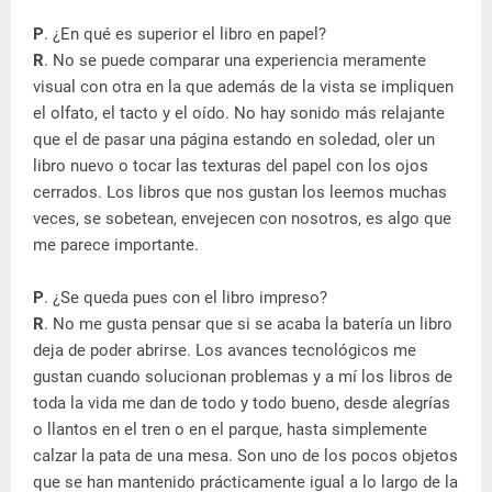
P
. ¿En qué es superior el libro en papel?
R
. No se puede comparar una experiencia meramente
visual con otra en la que además de la vista se impliquen
el olfato, el tacto y el oído. No hay sonido más relajante
que el de pasar una página estando en soledad, oler un
libro nuevo o tocar las texturas del papel con los ojos
cerrados. Los libros que nos gustan los leemos muchas
veces, se sobetean, envejecen con nosotros, es algo que
me parece importante.
P
. ¿Se queda pues con el libro impreso?
R
. No me gusta pensar que si se acaba la batería un libro
deja de poder abrirse. Los avances tecnológicos me
gustan cuando solucionan problemas y a mí los libros de
toda la vida me dan de todo y todo bueno, desde alegrías
o llantos en el tren o en el parque, hasta simplemente
calzar la pata de una mesa. Son uno de los pocos objetos
que se han mantenido prácticamente igual a lo largo de la