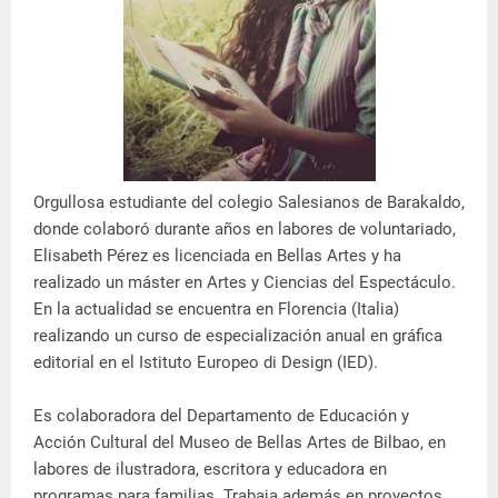
Orgullosa estudiante del colegio Salesianos de Barakaldo,
donde colaboró durante años en labores de voluntariado,
Elisabeth Pérez es licenciada en Bellas Artes y ha
realizado un máster en Artes y Ciencias del Espectáculo.
En la actualidad se encuentra en Florencia (Italia)
realizando un curso de especialización anual en gráfica
editorial en el Istituto Europeo di Design (IED).
Es colaboradora del Departamento de Educación y
Acción Cultural del Museo de Bellas Artes de Bilbao, en
labores de ilustradora, escritora y educadora en
programas para familias. Trabaja además en proyectos