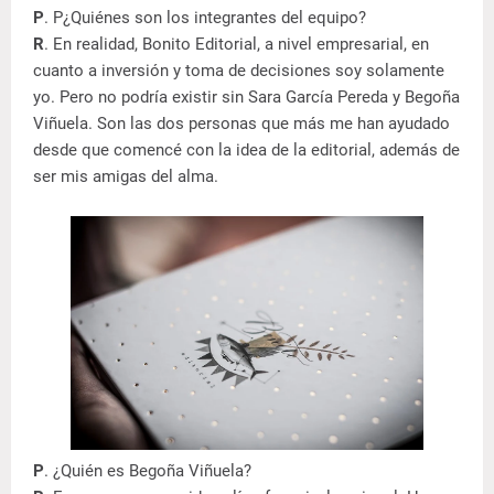
P
. P¿Quiénes son los integrantes del equipo?
R
. En realidad, Bonito Editorial, a nivel empresarial, en
cuanto a inversión y toma de decisiones soy solamente
yo. Pero no podría existir sin Sara García Pereda y Begoña
Viñuela. Son las dos personas que más me han ayudado
desde que comencé con la idea de la editorial, además de
ser mis amigas del alma.
P
. ¿Quién es Begoña Viñuela?