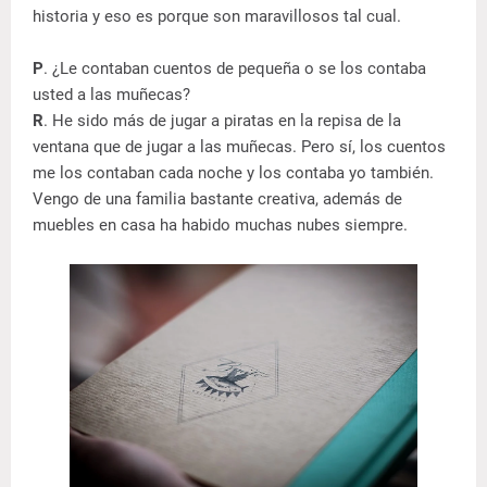
historia y eso es porque son maravillosos tal cual.
P
. ¿Le contaban cuentos de pequeña o se los contaba
usted a las muñecas?
R
. He sido más de jugar a piratas en la repisa de la
ventana que de jugar a las muñecas. Pero sí, los cuentos
me los contaban cada noche y los contaba yo también.
Vengo de una familia bastante creativa, además de
muebles en casa ha habido muchas nubes siempre.