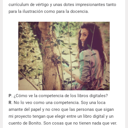
currículum de vértigo y unas dotes impresionantes tanto
para la ilustración como para la docencia.
P
. ¿Cómo ve la competencia de los libros digitales?
R
. No lo veo como una competencia. Soy una loca
amante del papel y no creo que las personas que sigan
mi proyecto tengan que elegir entre un libro digital y un
cuento de Bonito. Son cosas que no tienen nada que ver.