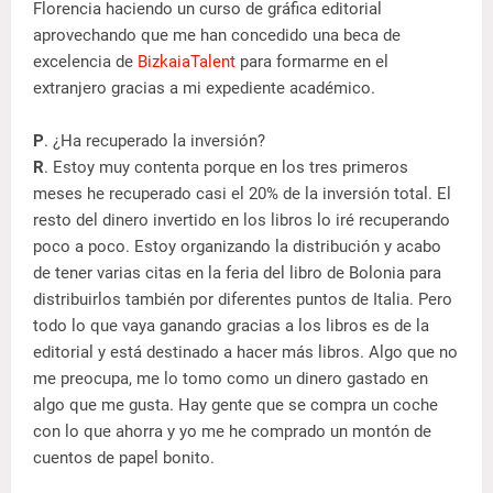
Florencia haciendo un curso de gráfica editorial
aprovechando que me han concedido una beca de
excelencia de
BizkaiaTalent
para formarme en el
extranjero gracias a mi expediente académico.
P
. ¿Ha recuperado la inversión?
R
. Estoy muy contenta porque en los tres primeros
meses he recuperado casi el 20% de la inversión total. El
resto del dinero invertido en los libros lo iré recuperando
poco a poco. Estoy organizando la distribución y acabo
de tener varias citas en la feria del libro de Bolonia para
distribuirlos también por diferentes puntos de Italia. Pero
todo lo que vaya ganando gracias a los libros es de la
editorial y está destinado a hacer más libros. Algo que no
me preocupa, me lo tomo como un dinero gastado en
algo que me gusta. Hay gente que se compra un coche
con lo que ahorra y yo me he comprado un montón de
cuentos de papel bonito.