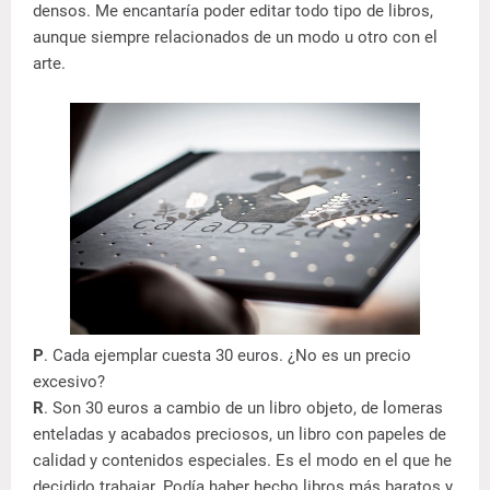
densos. Me encantaría poder editar todo tipo de libros,
aunque siempre relacionados de un modo u otro con el
arte.
P
. Cada ejemplar cuesta 30 euros. ¿No es un precio
excesivo?
R
. Son 30 euros a cambio de un libro objeto, de lomeras
enteladas y acabados preciosos, un libro con papeles de
calidad y contenidos especiales. Es el modo en el que he
decidido trabajar. Podía haber hecho libros más baratos y