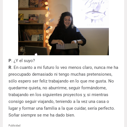
P
. ¿Y el suyo?
R
. En cuanto a mi futuro lo veo menos claro, nunca me ha
preocupado demasiado ni tengo muchas pretensiones,
sólo espero ser feliz trabajando en lo que me gusta. No
quedarme quieta, no aburrirme, seguir formándome,
trabajando en los siguientes proyectos y, si mientras
consigo seguir viajando, teniendo a la vez una casa o
lugar y formar una familia a la que cuidar, sería perfecto.
Soñar siempre se me ha dado bien.
Publicidad