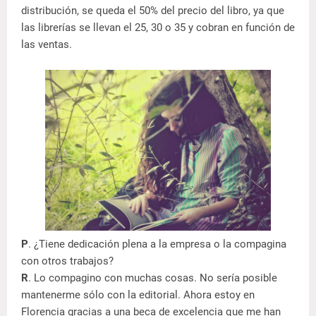
distribución, se queda el 50% del precio del libro, ya que
las librerías se llevan el 25, 30 o 35 y cobran en función de
las ventas.
P
. ¿Tiene dedicación plena a la empresa o la compagina
con otros trabajos?
R
. Lo compagino con muchas cosas. No sería posible
mantenerme sólo con la editorial. Ahora estoy en
Florencia gracias a una beca de excelencia que me han