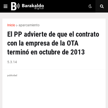
Inicio
aparcamiento
El PP advierte de que el contrato
con la empresa de la OTA
terminó en octubre de 2013
5.3.14
publicidad