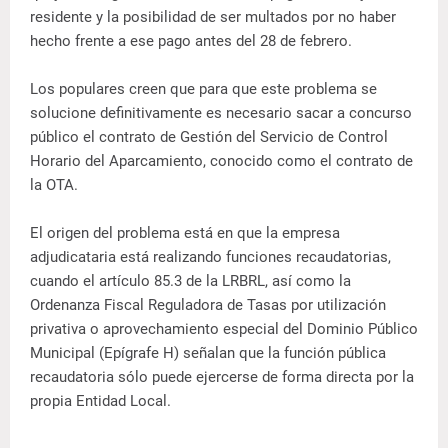
residente y la posibilidad de ser multados por no haber
hecho frente a ese pago antes del 28 de febrero.
Los populares creen que para que este problema se
solucione definitivamente es necesario sacar a concurso
público el contrato de Gestión del Servicio de Control
Horario del Aparcamiento, conocido como el contrato de
la OTA.
El origen del problema está en que la empresa
adjudicataria está realizando funciones recaudatorias,
cuando el artículo 85.3 de la LRBRL, así como la
Ordenanza Fiscal Reguladora de Tasas por utilización
privativa o aprovechamiento especial del Dominio Público
Municipal (Epígrafe H) señalan que la función pública
recaudatoria sólo puede ejercerse de forma directa por la
propia Entidad Local.