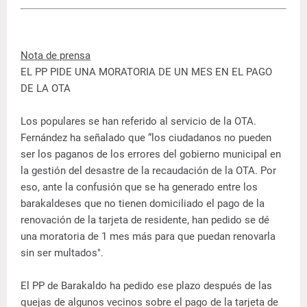
Nota de prensa
EL PP PIDE UNA MORATORIA DE UN MES EN EL PAGO
DE LA OTA
Los populares se han referido al servicio de la OTA.
Fernández ha señalado que “los ciudadanos no pueden
ser los paganos de los errores del gobierno municipal en
la gestión del desastre de la recaudación de la OTA. Por
eso, ante la confusión que se ha generado entre los
barakaldeses que no tienen domiciliado el pago de la
renovación de la tarjeta de residente, han pedido se dé
una moratoria de 1 mes más para que puedan renovarla
sin ser multados".
El PP de Barakaldo ha pedido ese plazo después de las
quejas de algunos vecinos sobre el pago de la tarjeta de