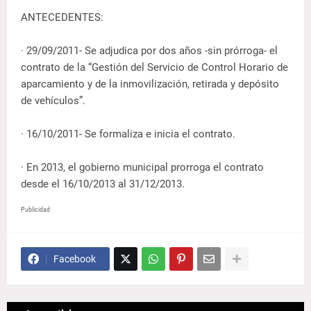
ANTECEDENTES:
· 29/09/2011- Se adjudica por dos años -sin prórroga- el
contrato de la “Gestión del Servicio de Control Horario de
aparcamiento y de la inmovilización, retirada y depósito
de vehículos”.
· 16/10/2011- Se formaliza e inicia el contrato.
· En 2013, el gobierno municipal prorroga el contrato
desde el 16/10/2013 al 31/12/2013.
Publicidad
Facebook