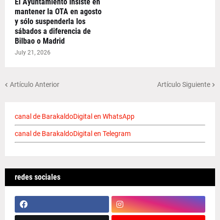
El Ayuntamiento insiste en
mantener la OTA en agosto
y sólo suspenderla los
sábados a diferencia de
Bilbao o Madrid
July 21, 2026
Artículo Anterior
Artículo Siguiente
canal de BarakaldoDigital en WhatsApp
canal de BarakaldoDigital en Telegram
redes sociales