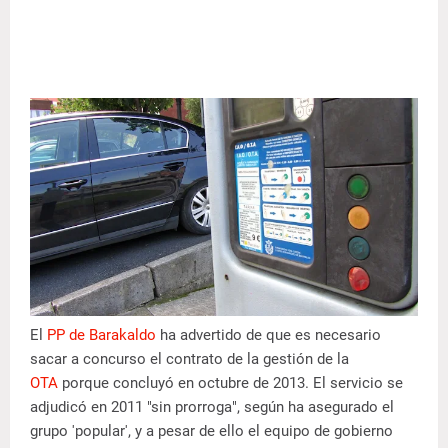
El
PP de Barakaldo
ha advertido de que es necesario
sacar a concurso el contrato de la gestión de la
OTA
porque concluyó en octubre de 2013. El servicio se
adjudicó en 2011 "sin prorroga", según ha asegurado el
grupo 'popular', y a pesar de ello el equipo de gobierno