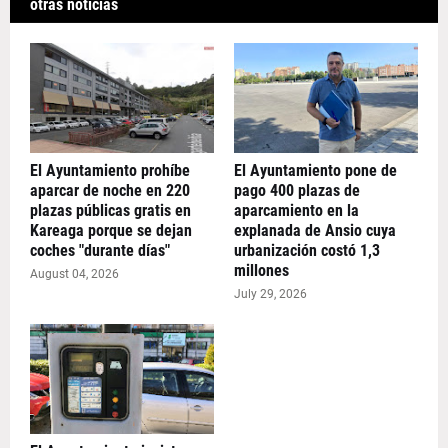
otras noticias
El Ayuntamiento prohíbe
El Ayuntamiento pone de
aparcar de noche en 220
pago 400 plazas de
plazas públicas gratis en
aparcamiento en la
Kareaga porque se dejan
explanada de Ansio cuya
coches "durante días"
urbanización costó 1,3
millones
August 04, 2026
July 29, 2026