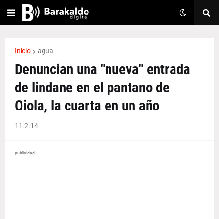
Inicio
agua
Denuncian una "nueva" entrada
de lindane en el pantano de
Oiola, la cuarta en un año
11.2.14
publicidad