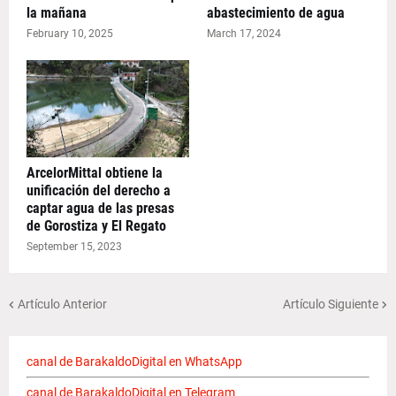
la mañana
abastecimiento de agua
February 10, 2025
March 17, 2024
ArcelorMittal obtiene la
unificación del derecho a
captar agua de las presas
de Gorostiza y El Regato
September 15, 2023
Artículo Anterior
Artículo Siguiente
canal de BarakaldoDigital en WhatsApp
canal de BarakaldoDigital en Telegram