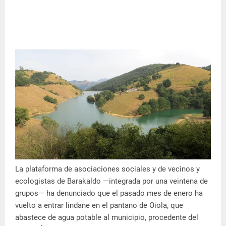
La plataforma de asociaciones sociales y de vecinos y
ecologistas de Barakaldo —integrada por una veintena de
grupos— ha denunciado que el pasado mes de enero ha
vuelto a entrar lindane en el pantano de Oiola, que
abastece de agua potable al municipio, procedente del