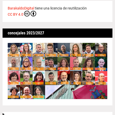
BarakaldoDigital
tiene una licencia de reutilización
CC BY 4.0
concejales 2023/2027