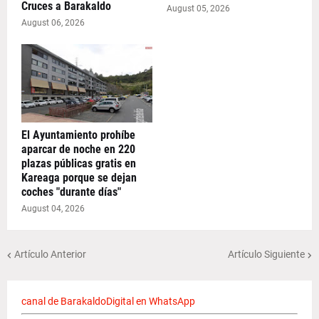
Cruces a Barakaldo
August 05, 2026
August 06, 2026
El Ayuntamiento prohíbe
aparcar de noche en 220
plazas públicas gratis en
Kareaga porque se dejan
coches "durante días"
August 04, 2026
Artículo Anterior
Artículo Siguiente
canal de BarakaldoDigital en WhatsApp