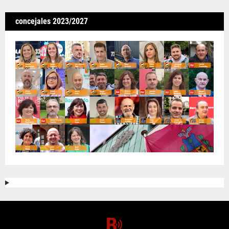
concejales 2023/2027