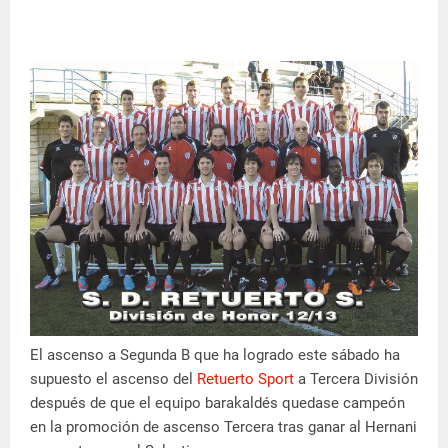
El ascenso a Segunda B que ha logrado este sábado ha
supuesto el ascenso del
Retuerto Sport
a Tercera División
después de que el equipo barakaldés quedase campeón
en la promoción de ascenso Tercera tras ganar al Hernani