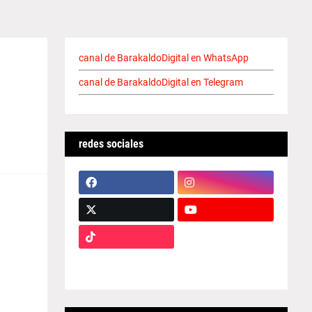
canal de BarakaldoDigital en WhatsApp
canal de BarakaldoDigital en Telegram
redes sociales