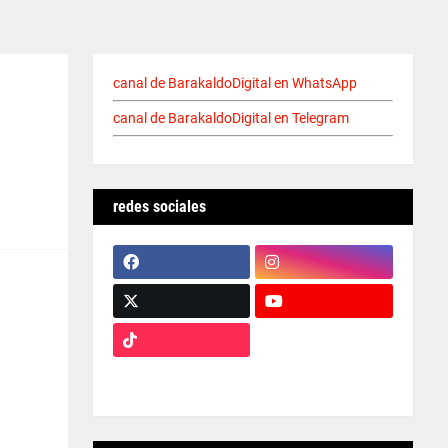
canal de BarakaldoDigital en WhatsApp
canal de BarakaldoDigital en Telegram
redes sociales