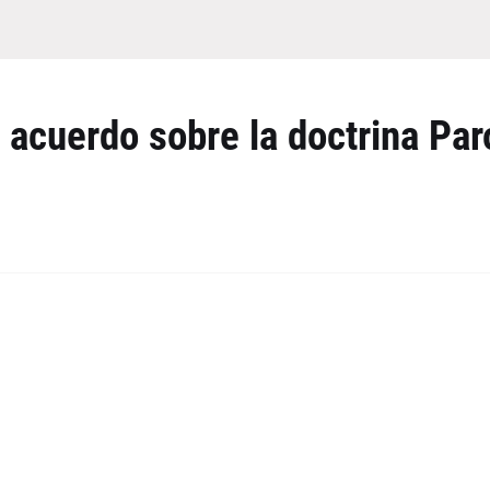
 acuerdo sobre la doctrina Par