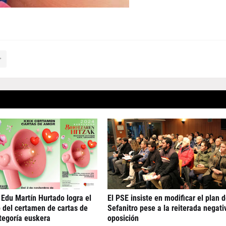
 Edu Martín Hurtado logra el
El PSE insiste en modificar el plan 
 del certamen de cartas de
Sefanitro pese a la reiterada negati
tegoría euskera
oposición