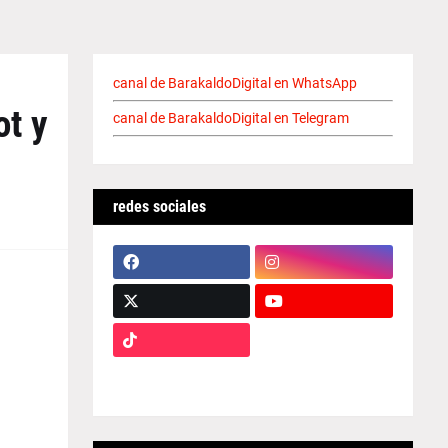
canal de BarakaldoDigital en WhatsApp
ot y
canal de BarakaldoDigital en Telegram
redes sociales