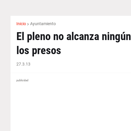
Inicio
Ayuntamiento
El pleno no alcanza ningún
los presos
27.3.13
publicidad