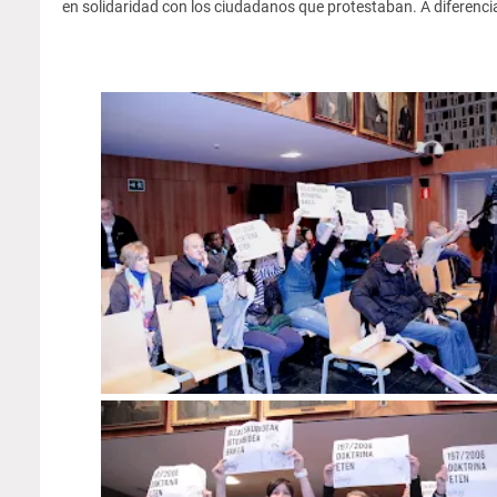
en solidaridad con los ciudadanos que protestaban. A diferenci