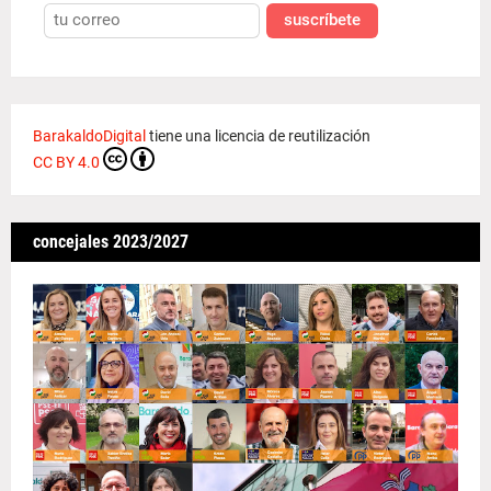
suscríbete
BarakaldoDigital
tiene una licencia de reutilización
CC BY 4.0
concejales 2023/2027