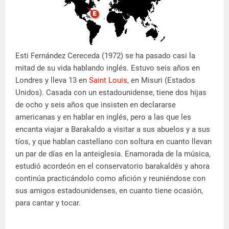
Esti Fernández Cereceda (1972) se ha pasado casi la
mitad de su vida hablando inglés. Estuvo seis años en
Londres y lleva 13 en
Saint Louis
, en Misuri (Estados
Unidos). Casada con un estadounidense, tiene dos hijas
de ocho y seis años que insisten en declararse
americanas y en hablar en inglés, pero a las que les
encanta viajar a Barakaldo a visitar a sus abuelos y a sus
tíos, y que hablan castellano con soltura en cuanto llevan
un par de días en la anteiglesia. Enamorada de la música,
estudió acordeón en el conservatorio barakaldés y ahora
continúa practicándolo como afición y reuniéndose con
sus amigos estadounidenses, en cuanto tiene ocasión,
para cantar y tocar.