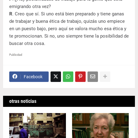
emigrando otra vez?
R
. Creo que sí. Si uno está bien preparado y tiene ganas
de trabajar y buena ética de trabajo, quizás uno empiece
en un puesto bajo, pero aquí se valora mucho esa ética y
te promocionan. Si no, uno siempre tiene la posibilidad de
buscar otra cosa.
Publicidad
Facebook
otras noticias