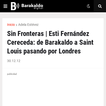
Inicio
Adela Estévez
Sin Fronteras | Esti Fernández
Cereceda: de Barakaldo a Saint
Louis pasando por Londres
30.12.12
publicidad