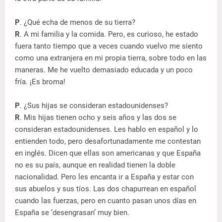
P
. ¿Qué echa de menos de su tierra?
R
. A mi familia y la comida. Pero, es curioso, he estado
fuera tanto tiempo que a veces cuando vuelvo me siento
como una extranjera en mi propia tierra, sobre todo en las
maneras. Me he vuelto demasiado educada y un poco
fría. ¡Es broma!
P
. ¿Sus hijas se consideran estadounidenses?
R
. Mis hijas tienen ocho y seis años y las dos se
consideran estadounidenses. Les hablo en español y lo
entienden todo, pero desafortunadamente me contestan
en inglés. Dicen que ellas son americanas y que España
no es su país, aunque en realidad tienen la doble
nacionalidad. Pero les encanta ir a España y estar con
sus abuelos y sus tíos. Las dos chapurrean en español
cuando las fuerzas, pero en cuanto pasan unos días en
España se ‘desengrasan’ muy bien.