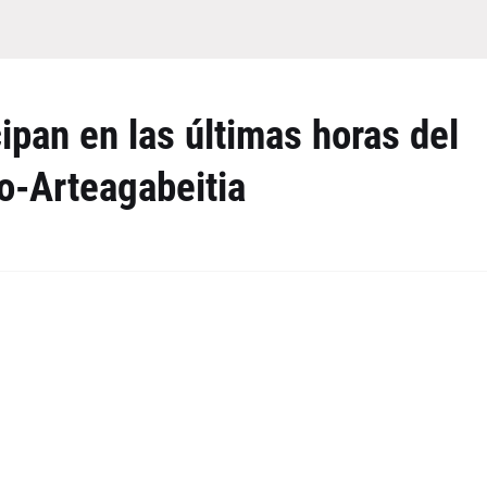
ipan en las últimas horas del
o-Arteagabeitia