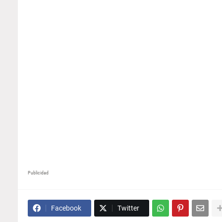
Publicidad
Facebook
Twitter