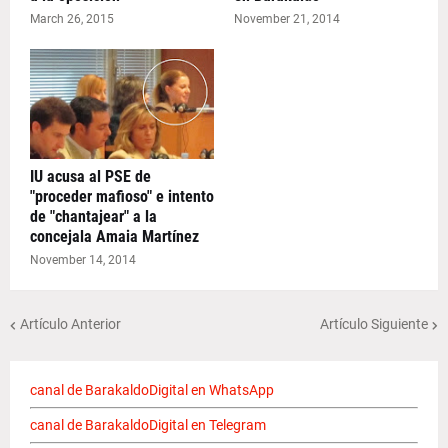
March 26, 2015
November 21, 2014
IU acusa al PSE de
"proceder mafioso" e intento
de "chantajear" a la
concejala Amaia Martínez
November 14, 2014
Artículo Anterior
Artículo Siguiente
canal de BarakaldoDigital en WhatsApp
canal de BarakaldoDigital en Telegram