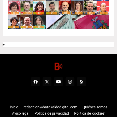
inicio
redaccion@barakaldodigital.com
Quiénes somos
Aviso legal
Política de privacidad
Política de 'cookies'