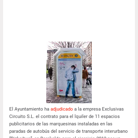
El Ayuntamiento ha
adjudicado
a la empresa Exclusivas
Circuito S.L. el contrato para el lquiler de 11 espacios
publicitarios de las marquesinas instaladas en las
paradas de autobús del servicio de transporte interurbano