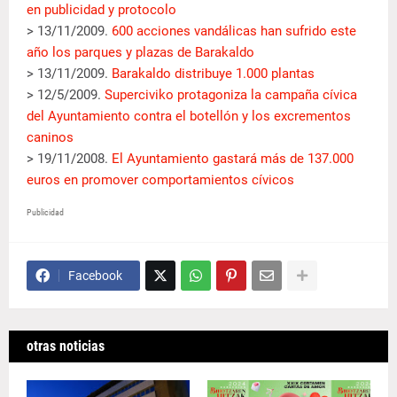
en publicidad y protocolo
> 13/11/2009.
600 acciones vandálicas han sufrido este
año los parques y plazas de Barakaldo
> 13/11/2009.
Barakaldo distribuye 1.000 plantas
> 12/5/2009.
Superciviko protagoniza la campaña cívica
del Ayuntamiento contra el botellón y los excrementos
caninos
> 19/11/2008.
El Ayuntamiento gastará más de 137.000
euros en promover comportamientos cívicos
Publicidad
Facebook
otras noticias