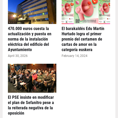
470.000 euros cuesta la
El barakaldés Edu Martín
actualización y puesta en
Hurtado logra el primer
norma de la instalación
premio del certamen de
eléctrica del edificio del
cartas de amor en la
Ayuntamiento
categoría euskera
April 30, 2026
February 14, 2024
El PSE insiste en modificar
el plan de Sefanitro pese a
la reiterada negativa de la
oposición