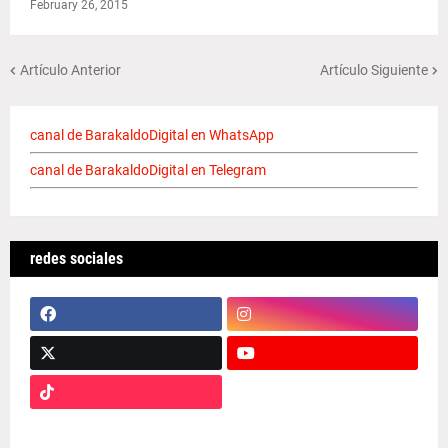
February 26, 2015
Artículo Anterior
Artículo Siguiente
canal de BarakaldoDigital en WhatsApp
canal de BarakaldoDigital en Telegram
redes sociales