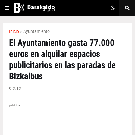
Inicio
Ayuntamiento
El Ayuntamiento gasta 77.000
euros en alquilar espacios
publicitarios en las paradas de
Bizkaibus
9.2.12
publicidad