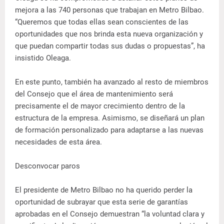
mejora a las 740 personas que trabajan en Metro Bilbao.
“Queremos que todas ellas sean conscientes de las
oportunidades que nos brinda esta nueva organización y
que puedan compartir todas sus dudas o propuestas”, ha
insistido Oleaga.
En este punto, también ha avanzado al resto de miembros
del Consejo que el área de mantenimiento será
precisamente el de mayor crecimiento dentro de la
estructura de la empresa. Asimismo, se diseñará un plan
de formación personalizado para adaptarse a las nuevas
necesidades de esta área.
Desconvocar paros
El presidente de Metro Bilbao no ha querido perder la
oportunidad de subrayar que esta serie de garantías
aprobadas en el Consejo demuestran “la voluntad clara y