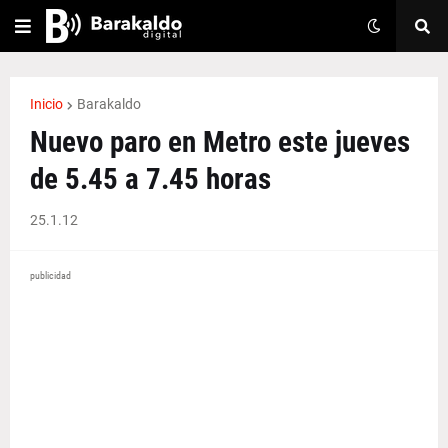
Inicio
Barakaldo
Nuevo paro en Metro este jueves
de 5.45 a 7.45 horas
25.1.12
publicidad