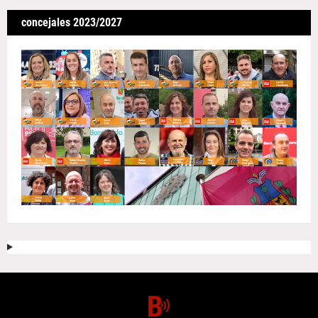
concejales 2023/2027