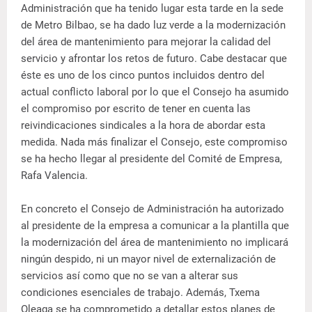
Administración que ha tenido lugar esta tarde en la sede
de Metro Bilbao, se ha dado luz verde a la modernización
del área de mantenimiento para mejorar la calidad del
servicio y afrontar los retos de futuro. Cabe destacar que
éste es uno de los cinco puntos incluidos dentro del
actual conflicto laboral por lo que el Consejo ha asumido
el compromiso por escrito de tener en cuenta las
reivindicaciones sindicales a la hora de abordar esta
medida. Nada más finalizar el Consejo, este compromiso
se ha hecho llegar al presidente del Comité de Empresa,
Rafa Valencia.
En concreto el Consejo de Administración ha autorizado
al presidente de la empresa a comunicar a la plantilla que
la modernización del área de mantenimiento no implicará
ningún despido, ni un mayor nivel de externalización de
servicios así como que no se van a alterar sus
condiciones esenciales de trabajo. Además, Txema
Oleaga se ha comprometido a detallar estos planes de