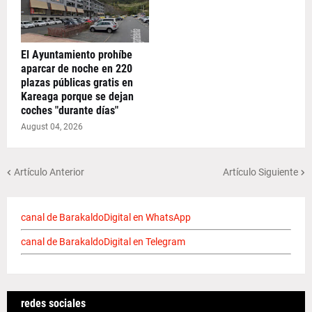
El Ayuntamiento prohíbe
aparcar de noche en 220
plazas públicas gratis en
Kareaga porque se dejan
coches "durante días"
August 04, 2026
Artículo Anterior
Artículo Siguiente
canal de BarakaldoDigital en WhatsApp
canal de BarakaldoDigital en Telegram
redes sociales