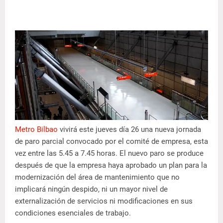
Metro Bilbao
vivirá este jueves día 26 una nueva jornada
de paro parcial convocado por el comité de empresa, esta
vez entre las 5.45 a 7.45 horas. El nuevo paro se produce
después de que la empresa haya aprobado un plan para la
modernización del área de mantenimiento que no
implicará ningún despido, ni un mayor nivel de
externalización de servicios ni modificaciones en sus
condiciones esenciales de trabajo.