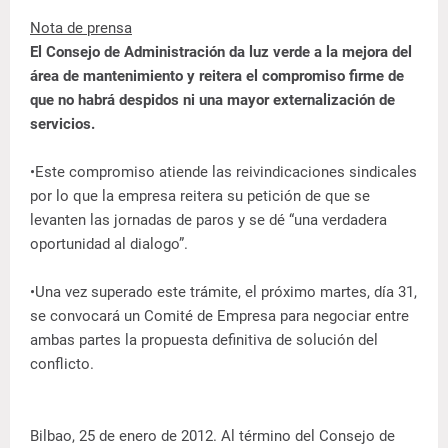
Nota de prensa
El Consejo de Administración da luz verde a la mejora del
área de mantenimiento y reitera el compromiso firme de
que no habrá despidos ni una mayor externalización de
servicios.
•Este compromiso atiende las reivindicaciones sindicales
por lo que la empresa reitera su petición de que se
levanten las jornadas de paros y se dé “una verdadera
oportunidad al dialogo”.
•Una vez superado este trámite, el próximo martes, día 31,
se convocará un Comité de Empresa para negociar entre
ambas partes la propuesta definitiva de solución del
conflicto.
Bilbao, 25 de enero de 2012. Al término del Consejo de