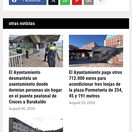
Facebook
otras noticias
El Ayuntamiento
El Ayuntamiento paga otros
desmantela un
712.000 euros para
asentamiento donde
acondicionar tres lonjas de
dormían personas sin hogar
la plaza Pormetxeta de 254,
en el puente peatonal de
45 y 191 metros
Cruces a Barakaldo
August 05, 2026
August 06, 2026