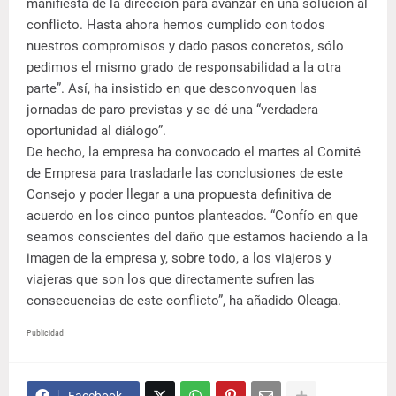
manifiesta de la dirección para avanzar en una solución al
conflicto. Hasta ahora hemos cumplido con todos
nuestros compromisos y dado pasos concretos, sólo
pedimos el mismo grado de responsabilidad a la otra
parte”. Así, ha insistido en que desconvoquen las
jornadas de paro previstas y se dé una “verdadera
oportunidad al diálogo”.
De hecho, la empresa ha convocado el martes al Comité
de Empresa para trasladarle las conclusiones de este
Consejo y poder llegar a una propuesta definitiva de
acuerdo en los cinco puntos planteados. “Confío en que
seamos conscientes del daño que estamos haciendo a la
imagen de la empresa y, sobre todo, a los viajeros y
viajeras que son los que directamente sufren las
consecuencias de este conflicto”, ha añadido Oleaga.
Publicidad