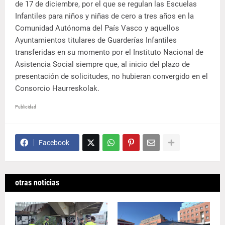
de 17 de diciembre, por el que se regulan las Escuelas
Infantiles para niños y niñas de cero a tres años en la
Comunidad Autónoma del País Vasco y aquellos
Ayuntamientos titulares de Guarderías Infantiles
transferidas en su momento por el Instituto Nacional de
Asistencia Social siempre que, al inicio del plazo de
presentación de solicitudes, no hubieran convergido en el
Consorcio Haurreskolak.
Publicidad
Facebook
otras noticias