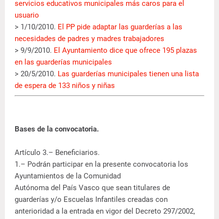
servicios educativos municipales más caros para el
usuario
> 1/10/2010.
El PP pide adaptar las guarderías a las
necesidades de padres y madres trabajadores
> 9/9/2010.
El Ayuntamiento dice que ofrece 195 plazas
en las guarderías municipales
> 20/5/2010.
Las guarderías municipales tienen una lista
de espera de 133 niños y niñas
Bases de la convocatoria.
Artículo 3.– Beneficiarios.
1.– Podrán participar en la presente convocatoria los
Ayuntamientos de la Comunidad
Autónoma del País Vasco que sean titulares de
guarderías y/o Escuelas Infantiles creadas con
anterioridad a la entrada en vigor del Decreto 297/2002,