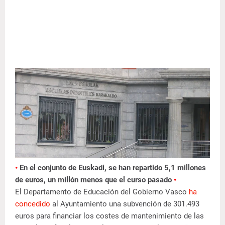
•
En el conjunto de Euskadi, se han repartido 5,1 millones
de euros, un millón menos que el curso pasado
•
El Departamento de Educación del Gobierno Vasco
ha
concedido
al Ayuntamiento una subvención de 301.493
euros para financiar los costes de mantenimiento de las