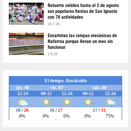
Retuerto celebra hasta el 2 de agosto
sus populares fiestas de San Ignacio
con 70 actividades
26.7.26
Encartelan las rampas mecánicas de
Nafarroa porque llevan un mes sin
funcionar
2.8.26