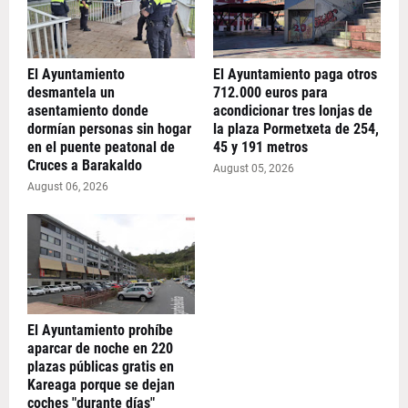
El Ayuntamiento
El Ayuntamiento paga otros
desmantela un
712.000 euros para
asentamiento donde
acondicionar tres lonjas de
dormían personas sin hogar
la plaza Pormetxeta de 254,
en el puente peatonal de
45 y 191 metros
Cruces a Barakaldo
August 05, 2026
August 06, 2026
El Ayuntamiento prohíbe
aparcar de noche en 220
plazas públicas gratis en
Kareaga porque se dejan
coches "durante días"