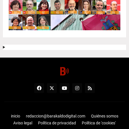
inicio
redaccion@barakaldodigital.com
Quiénes somos
Aviso legal
Política de privacidad
Política de 'cookies'