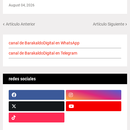
August 04, 2026
Artículo Anterior
Artículo Siguiente
canal de BarakaldoDigital en WhatsApp
canal de BarakaldoDigital en Telegram
redes sociales