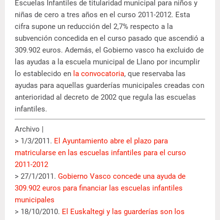
Escuelas Infantiles de titularidad municipal para niños y
niñas de cero a tres años en el curso 2011-2012. Esta
cifra supone un reducción del 2,7% respecto a la
subvención concedida en el curso pasado que ascendió a
309.902 euros. Además, el Gobierno vasco ha excluido de
las ayudas a la escuela municipal de Llano por incumplir
lo establecido en
la convocatoria
, que reservaba las
ayudas para aquellas guarderías municipales creadas con
anterioridad al decreto de 2002 que regula las escuelas
infantiles.
Archivo |
> 1/3/2011.
El Ayuntamiento abre el plazo para
matricularse en las escuelas infantiles para el curso
2011-2012
> 27/1/2011.
Gobierno Vasco concede una ayuda de
309.902 euros para financiar las escuelas infantiles
municipales
> 18/10/2010.
El Euskaltegi y las guarderías son los