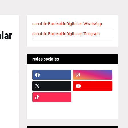
canal de BarakaldoDigital en WhatsApp
lar
canal de BarakaldoDigital en Telegram
redes sociales