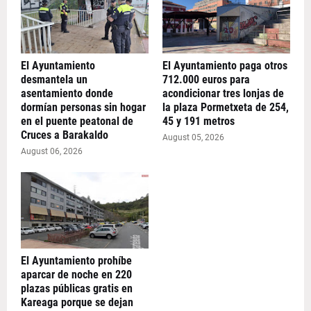
El Ayuntamiento
El Ayuntamiento paga otros
desmantela un
712.000 euros para
asentamiento donde
acondicionar tres lonjas de
dormían personas sin hogar
la plaza Pormetxeta de 254,
en el puente peatonal de
45 y 191 metros
Cruces a Barakaldo
August 05, 2026
August 06, 2026
El Ayuntamiento prohíbe
aparcar de noche en 220
plazas públicas gratis en
Kareaga porque se dejan