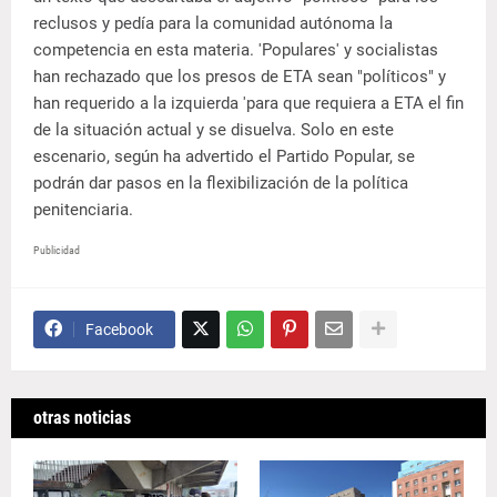
reclusos y pedía para la comunidad autónoma la
competencia en esta materia. 'Populares' y socialistas
han rechazado que los presos de ETA sean "políticos" y
han requerido a la izquierda 'para que requiera a ETA el fin
de la situación actual y se disuelva. Solo en este
escenario, según ha advertido el Partido Popular, se
podrán dar pasos en la flexibilización de la política
penitenciaria.
Publicidad
Facebook
otras noticias