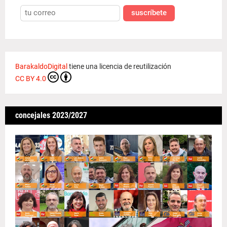
suscríbete
BarakaldoDigital
tiene una licencia de reutilización
CC BY 4.0
concejales 2023/2027