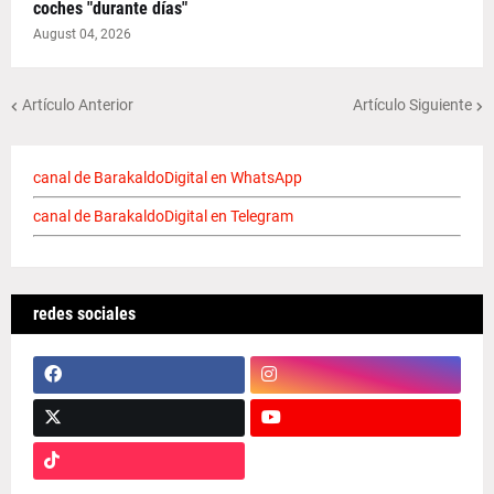
coches "durante días"
August 04, 2026
Artículo Anterior
Artículo Siguiente
canal de BarakaldoDigital en WhatsApp
canal de BarakaldoDigital en Telegram
redes sociales