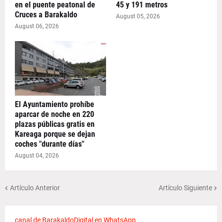
en el puente peatonal de
45 y 191 metros
Cruces a Barakaldo
August 05, 2026
August 06, 2026
El Ayuntamiento prohíbe
aparcar de noche en 220
plazas públicas gratis en
Kareaga porque se dejan
coches "durante días"
August 04, 2026
Artículo Anterior
Artículo Siguiente
canal de BarakaldoDigital en WhatsApp