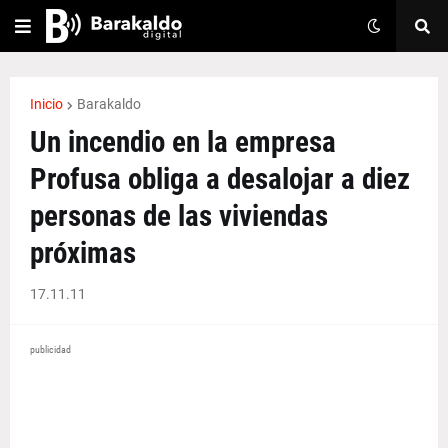
Inicio
Barakaldo
Un incendio en la empresa
Profusa obliga a desalojar a diez
personas de las viviendas
próximas
17.11.11
publicidad