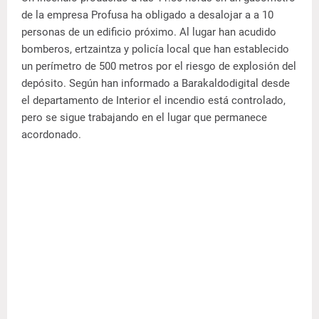
de la empresa Profusa ha obligado a desalojar a a 10
personas de un edificio próximo. Al lugar han acudido
bomberos, ertzaintza y policía local que han establecido
un perímetro de 500 metros por el riesgo de explosión del
depósito. Según han informado a Barakaldodigital desde
el departamento de Interior el incendio está controlado,
pero se sigue trabajando en el lugar que permanece
acordonado.