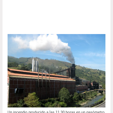
Un incendio producido a las 11.30 horas en un gasómetro