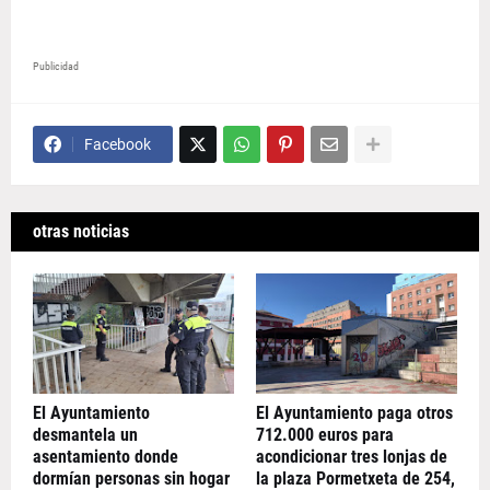
Publicidad
Facebook
otras noticias
El Ayuntamiento
El Ayuntamiento paga otros
desmantela un
712.000 euros para
asentamiento donde
acondicionar tres lonjas de
dormían personas sin hogar
la plaza Pormetxeta de 254,