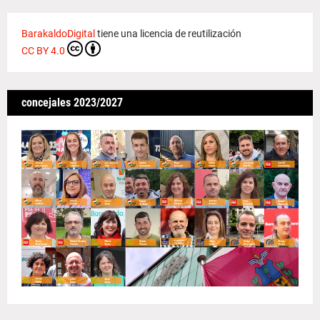
BarakaldoDigital
tiene una licencia de reutilización
CC BY 4.0
concejales 2023/2027