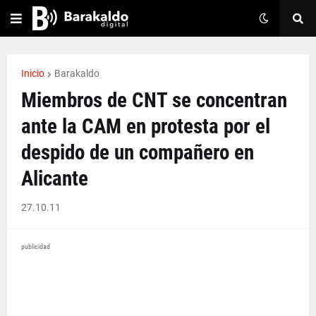
Inicio
Barakaldo
Miembros de CNT se concentran
ante la CAM en protesta por el
despido de un compañero en
Alicante
27.10.11
publicidad