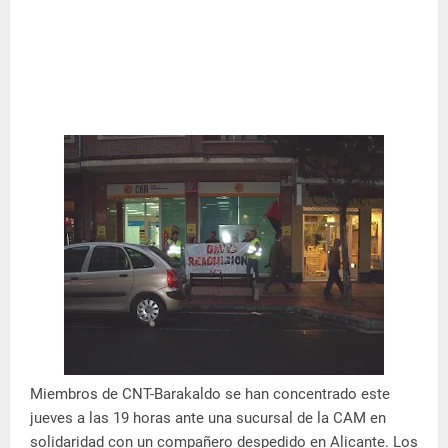
Miembros de CNT-Barakaldo se han concentrado este
jueves a las 19 horas ante una sucursal de la CAM en
solidaridad con un compañero despedido en Alicante. Los