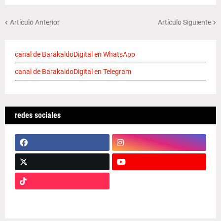
Artículo Anterior
Artículo Siguiente
canal de BarakaldoDigital en WhatsApp
canal de BarakaldoDigital en Telegram
redes sociales