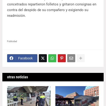
concetrados repartieron folletos y gritaron consignas en
contra del despido de su compañero y exigiendo su
readmisión.
Publicidad
Facebook
otras noticias