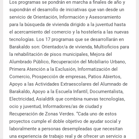
Los programas se pondrán en marcha a finales de año y
supondrán el desarrollo de iniciativas que van desde un
servicio de Orientación, Información y Asesoramiento
para la búsqueda de vivienda dirigido a la juventud hasta
el acercamiento del comercio y la hostelería a las nuevas
tecnologías. Los 17 programas que se desarrollarán en
Barakaldo son: Orientador/a de vivienda, Multioficios para
la rehabilitación de pisos municipales, Mejora del
Alumbrado Público, Recuperación del Mobiliario Urbano,
Primera Atención a la Exclusión, Informatización del
Comercio, Prospección de empresas, Patios Abiertos,
Apoyo a las Actividades Extraescolares del Alumnado de
Barakaldo, Apoyo a la Escuela Infantil, Documentalista,
Electricidad, Asialditk que combina nuevas tecnologías,
ocio y juventud, Informadores/as de ciudad y
Recuperación de Zonas Verdes. “Cada uno de estos
proyectos cumple el doble objetivo de ayudar social y
laboralmente a personas desempleadas que necesitan
una experiencia de trabajo real y de ofrecer un servicio a