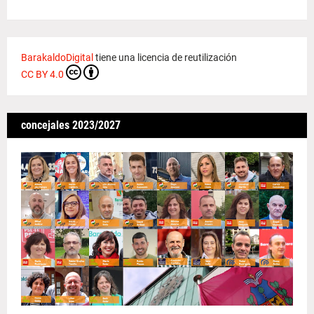
BarakaldoDigital
tiene una licencia de reutilización
CC BY 4.0
concejales 2023/2027