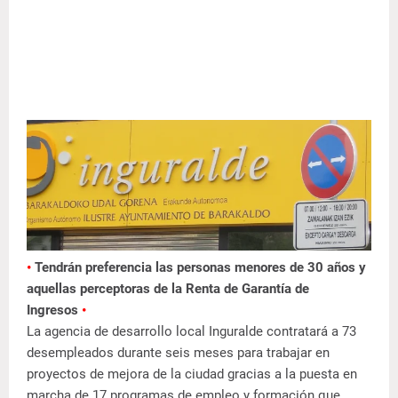
•
Tendrán preferencia las personas menores de 30 años y
aquellas perceptoras de la Renta de Garantía de
Ingresos
•
La agencia de desarrollo local Inguralde contratará a 73
desempleados durante seis meses para trabajar en
proyectos de mejora de la ciudad gracias a la puesta en
marcha de 17 programas de empleo y formación que