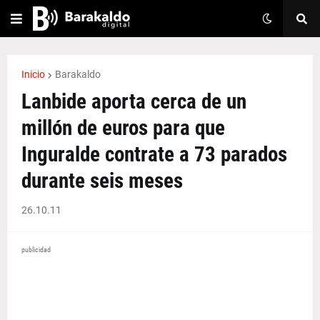
Inicio
Barakaldo
Lanbide aporta cerca de un
millón de euros para que
Inguralde contrate a 73 parados
durante seis meses
26.10.11
publicidad