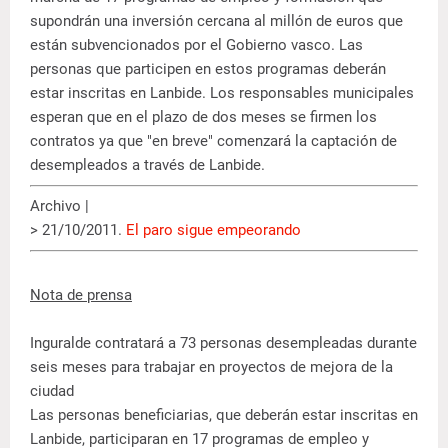
supondrán una inversión cercana al millón de euros que
están subvencionados por el Gobierno vasco. Las
personas que participen en estos programas deberán
estar inscritas en Lanbide. Los responsables municipales
esperan que en el plazo de dos meses se firmen los
contratos ya que "en breve" comenzará la captación de
desempleados a través de Lanbide.
Archivo |
> 21/10/2011.
El paro sigue empeorando
Nota de prensa
Inguralde contratará a 73 personas desempleadas durante
seis meses para trabajar en proyectos de mejora de la
ciudad
Las personas beneficiarias, que deberán estar inscritas en
Lanbide, participaran en 17 programas de empleo y