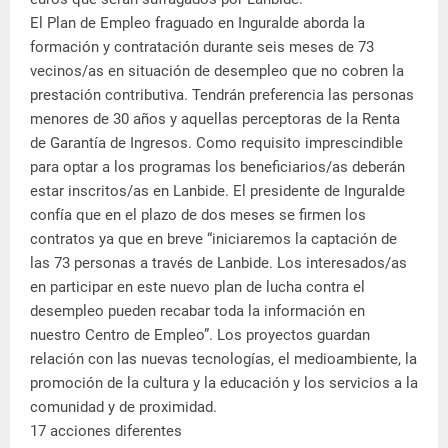
El Plan de Empleo fraguado en Inguralde aborda la
formación y contratación durante seis meses de 73
vecinos/as en situación de desempleo que no cobren la
prestación contributiva. Tendrán preferencia las personas
menores de 30 años y aquellas perceptoras de la Renta
de Garantía de Ingresos. Como requisito imprescindible
para optar a los programas los beneficiarios/as deberán
estar inscritos/as en Lanbide. El presidente de Inguralde
confía que en el plazo de dos meses se firmen los
contratos ya que en breve “iniciaremos la captación de
las 73 personas a través de Lanbide. Los interesados/as
en participar en este nuevo plan de lucha contra el
desempleo pueden recabar toda la información en
nuestro Centro de Empleo”. Los proyectos guardan
relación con las nuevas tecnologías, el medioambiente, la
promoción de la cultura y la educación y los servicios a la
comunidad y de proximidad.
17 acciones diferentes