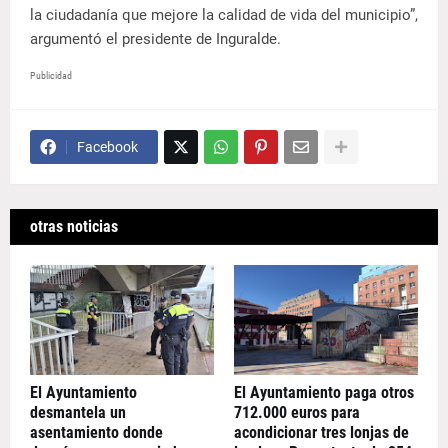
la ciudadanía que mejore la calidad de vida del municipio”,
argumentó el presidente de Inguralde.
Publicidad
Facebook
otras noticias
El Ayuntamiento
El Ayuntamiento paga otros
desmantela un
712.000 euros para
asentamiento donde
acondicionar tres lonjas de