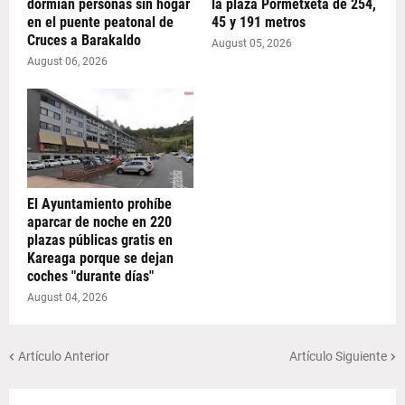
dormían personas sin hogar
la plaza Pormetxeta de 254,
en el puente peatonal de
45 y 191 metros
Cruces a Barakaldo
August 05, 2026
August 06, 2026
El Ayuntamiento prohíbe
aparcar de noche en 220
plazas públicas gratis en
Kareaga porque se dejan
coches "durante días"
August 04, 2026
Artículo Anterior
Artículo Siguiente