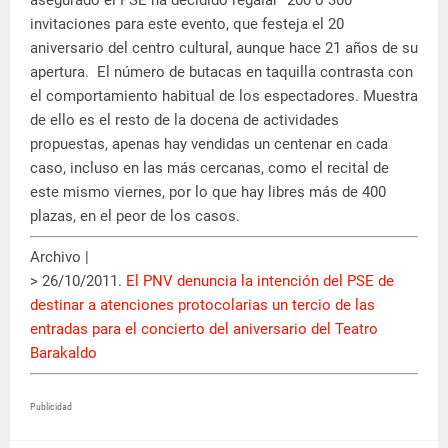
asegurado el PSE ha decidido regalar "200 ó 300"
invitaciones para este evento, que festeja el 20
aniversario del centro cultural, aunque hace 21 años de su
apertura. El número de butacas en taquilla contrasta con
el comportamiento habitual de los espectadores. Muestra
de ello es el resto de la docena de actividades
propuestas, apenas hay vendidas un centenar en cada
caso, incluso en las más cercanas, como el recital de
este mismo viernes, por lo que hay libres más de 400
plazas, en el peor de los casos.
Archivo |
> 26/10/2011.
El PNV denuncia la intención del PSE de
destinar a atenciones protocolarias un tercio de las
entradas para el concierto del aniversario del Teatro
Barakaldo
Publicidad