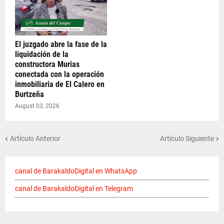
El juzgado abre la fase de la
liquidación de la
constructora Murias
conectada con la operación
inmobiliaria de El Calero en
Burtzeña
August 03, 2026
Artículo Anterior
Artículo Siguiente
canal de BarakaldoDigital en WhatsApp
canal de BarakaldoDigital en Telegram