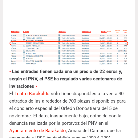
•
Las entradas tienen cada una un precio de 22 euros y,
según el PNV, el PSE ha regalado varios centenares de
invitaciones
•
El
Teatro Barakaldo
sólo tiene disponibles a la venta 40
entradas de las alrededor de 700 plazas disponibles para
el concierto especial del Orfeón Donostiarra del 5 de
noviembre. El dato, inusualmente bajo, coincide con la
denuncia realizada por la portavoz del PNV en el
Ayuntamiento de Barakaldo
, Amaia del Campo, que ha