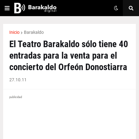
Inicio
Barakaldo
El Teatro Barakaldo sólo tiene 40
entradas para la venta para el
concierto del Orfeón Donostiarra
27.10.11
publicidad