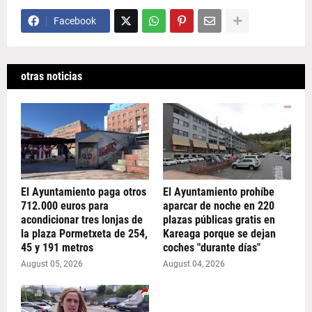
Facebook
otras noticias
El Ayuntamiento paga otros
El Ayuntamiento prohíbe
712.000 euros para
aparcar de noche en 220
acondicionar tres lonjas de
plazas públicas gratis en
la plaza Pormetxeta de 254,
Kareaga porque se dejan
45 y 191 metros
coches "durante días"
August 05, 2026
August 04, 2026