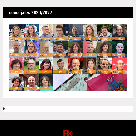
concejales 2023/2027