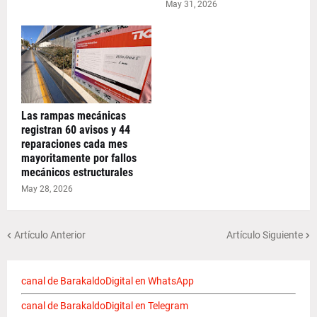
May 31, 2026
Las rampas mecánicas
registran 60 avisos y 44
reparaciones cada mes
mayoritamente por fallos
mecánicos estructurales
May 28, 2026
Artículo Anterior
Artículo Siguiente
canal de BarakaldoDigital en WhatsApp
canal de BarakaldoDigital en Telegram