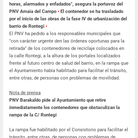
horas, alarmados y enfadados", asegura la portavoz del
PNV Amaia del Campo
•
El contenedor se ha trasladado
por el inicio de las obras de la fase IV de urbanización del
barrio de Rontegi
•
El PNV ha pedido a los responsables municipales que
"con carácter urgente den las órdenes oportunas para la
retirada" de los contenedores de reciclaje colocados en
la calle Rontegi, a la altura de los portales localizados
frente al futuro centro de salud del barrio, en la rampa que
el Ayuntamiento había habilitado para facilitar el tránsito,
entre otras, de personas con problemas de movilidad.
Nota de prensa
PNV Barakaldo pide al Ayuntamiento que retire
inmediatamente los contenedores que obstaculizan la
rampa de la C/ Rontegi
La rampa fue habilitado por el Consistorio para facilitar el
tránsito, entre otras, de personas con problemas de