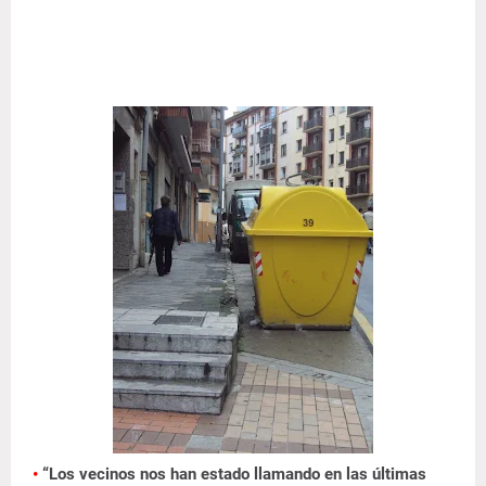
•
“Los vecinos nos han estado llamando en las últimas