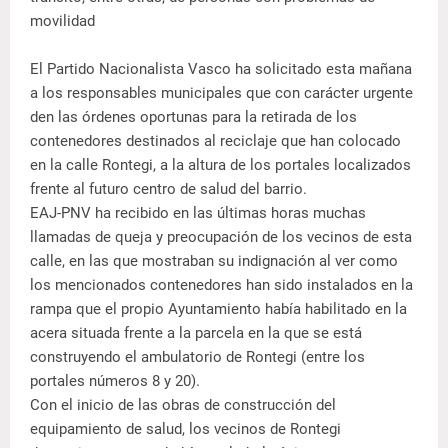
movilidad
El Partido Nacionalista Vasco ha solicitado esta mañana
a los responsables municipales que con carácter urgente
den las órdenes oportunas para la retirada de los
contenedores destinados al reciclaje que han colocado
en la calle Rontegi, a la altura de los portales localizados
frente al futuro centro de salud del barrio.
EAJ-PNV ha recibido en las últimas horas muchas
llamadas de queja y preocupación de los vecinos de esta
calle, en las que mostraban su indignación al ver como
los mencionados contenedores han sido instalados en la
rampa que el propio Ayuntamiento había habilitado en la
acera situada frente a la parcela en la que se está
construyendo el ambulatorio de Rontegi (entre los
portales números 8 y 20).
Con el inicio de las obras de construcción del
equipamiento de salud, los vecinos de Rontegi