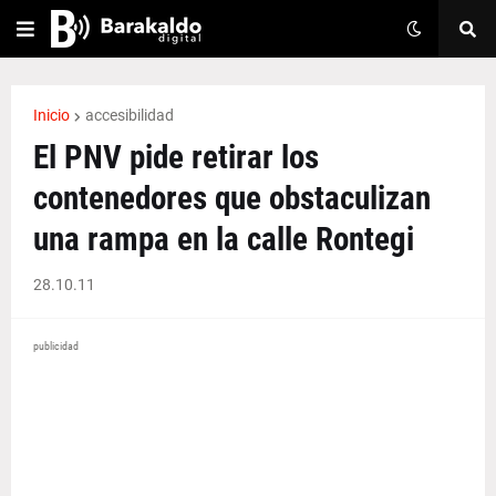
Inicio
accesibilidad
El PNV pide retirar los
contenedores que obstaculizan
una rampa en la calle Rontegi
28.10.11
publicidad