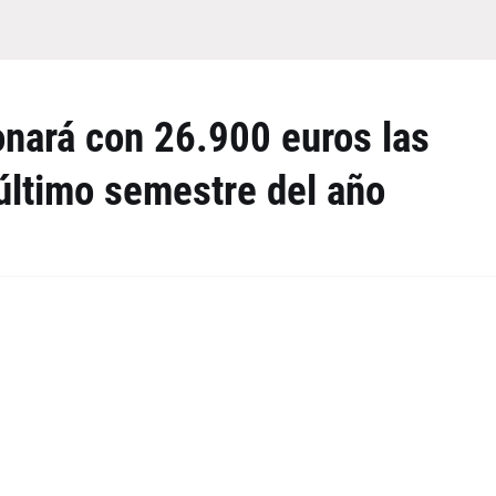
nará con 26.900 euros las
 último semestre del año