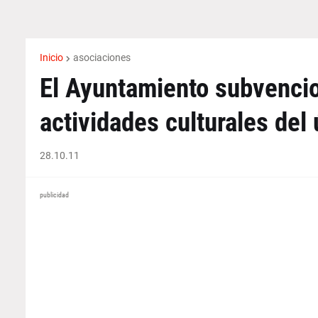
Inicio
asociaciones
El Ayuntamiento subvencio
actividades culturales del
28.10.11
publicidad