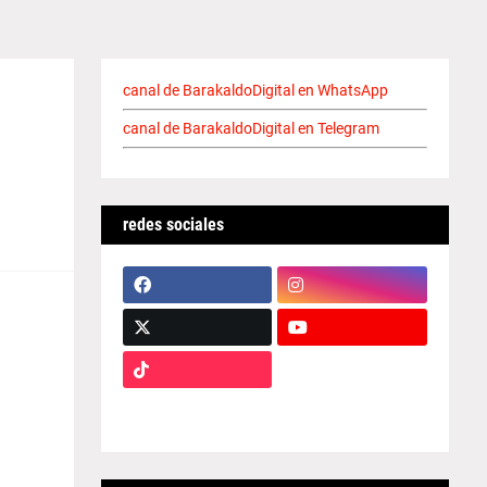
canal de BarakaldoDigital en WhatsApp
canal de BarakaldoDigital en Telegram
redes sociales