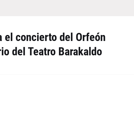
 el concierto del Orfeón
rio del Teatro Barakaldo