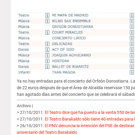
Ya no hay entradas para el concierto del Orfeón Donostiarra. La
de 22 euros después de que el Área de Alcaldía reservase 150 pa
han agotado días antes del concierto que se celebrará el sábad
Archivo |
> 27/10/2011.
El Teatro dice que ha puesto a la venta 550 de la
> 27/10/2011.
El Teatro Barakaldo sólo tiene 40 entradas para 
> 26/10/2011.
El PNV denuncia la intención del PSE de destinar 
aniversario del Teatro Barakaldo