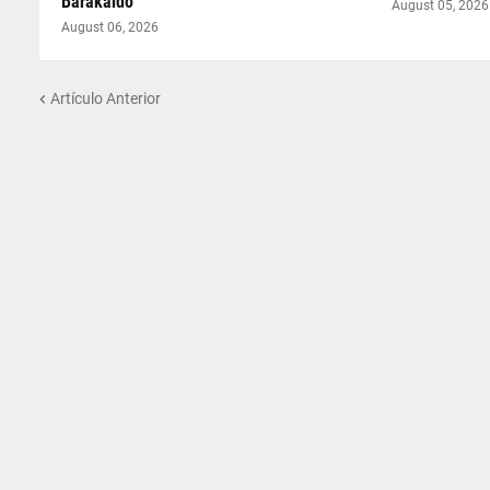
Barakaldo
August 05, 2026
August 06, 2026
Artículo Anterior