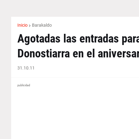
Inicio
Barakaldo
Agotadas las entradas para
Donostiarra en el aniversa
31.10.11
publicidad