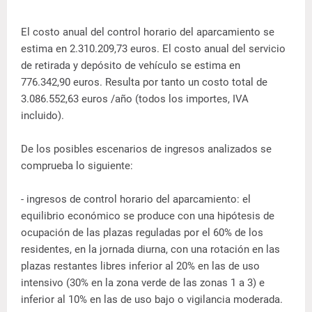
El costo anual del control horario del aparcamiento se
estima en 2.310.209,73 euros. El costo anual del servicio
de retirada y depósito de vehículo se estima en
776.342,90 euros. Resulta por tanto un costo total de
3.086.552,63 euros /año (todos los importes, IVA
incluido).
De los posibles escenarios de ingresos analizados se
comprueba lo siguiente:
- ingresos de control horario del aparcamiento: el
equilibrio económico se produce con una hipótesis de
ocupación de las plazas reguladas por el 60% de los
residentes, en la jornada diurna, con una rotación en las
plazas restantes libres inferior al 20% en las de uso
intensivo (30% en la zona verde de las zonas 1 a 3) e
inferior al 10% en las de uso bajo o vigilancia moderada.