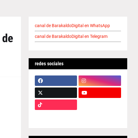
canal de BarakaldoDigital en WhatsApp
 de
canal de BarakaldoDigital en Telegram
redes sociales