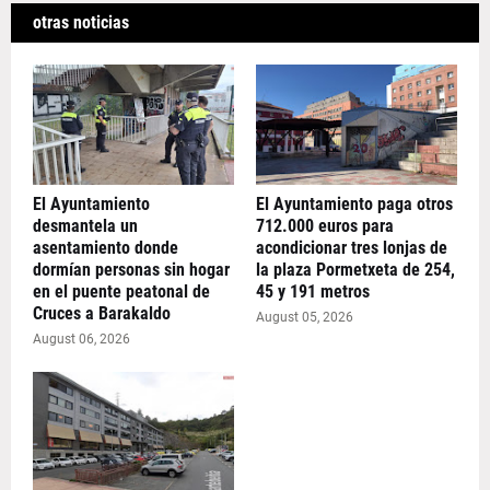
otras noticias
El Ayuntamiento
El Ayuntamiento paga otros
desmantela un
712.000 euros para
asentamiento donde
acondicionar tres lonjas de
dormían personas sin hogar
la plaza Pormetxeta de 254,
en el puente peatonal de
45 y 191 metros
Cruces a Barakaldo
August 05, 2026
August 06, 2026