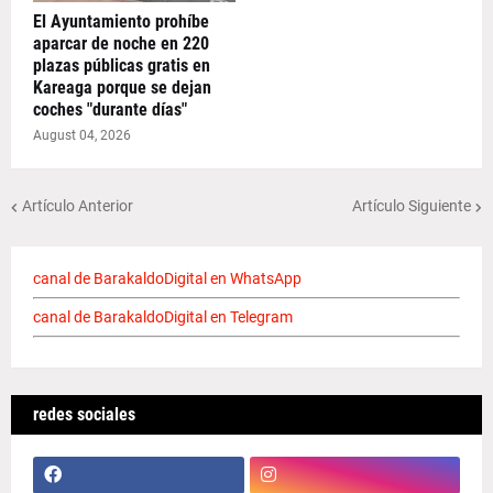
El Ayuntamiento prohíbe
aparcar de noche en 220
plazas públicas gratis en
Kareaga porque se dejan
coches "durante días"
August 04, 2026
Artículo Anterior
Artículo Siguiente
canal de BarakaldoDigital en WhatsApp
canal de BarakaldoDigital en Telegram
redes sociales