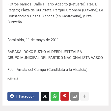
• Otros barrios: Calle Hilario Agapito (Retuerto); Pza. El
Regato; Plaza de Gurutzeta; Parque Orconera (Lutxana); La
Constancia y Casas Blancas (en Kastrexana), y Pza.
Burtzeña.
Barakaldo, 11 de mayo de 2011
BARAKALDOKO EUZKO ALDERDI JELTZALEA
GRUPO MUNICIPAL DEL PARTIDO NACIONALISTA VASCO
Fdo.: Amaia del Campo (Candidata a la Alcaldía)
Publicidad
Facebook