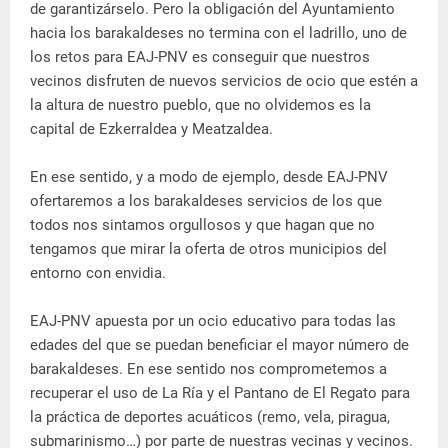
de garantizárselo. Pero la obligación del Ayuntamiento
hacia los barakaldeses no termina con el ladrillo, uno de
los retos para EAJ-PNV es conseguir que nuestros
vecinos disfruten de nuevos servicios de ocio que estén a
la altura de nuestro pueblo, que no olvidemos es la
capital de Ezkerraldea y Meatzaldea.
En ese sentido, y a modo de ejemplo, desde EAJ-PNV
ofertaremos a los barakaldeses servicios de los que
todos nos sintamos orgullosos y que hagan que no
tengamos que mirar la oferta de otros municipios del
entorno con envidia.
EAJ-PNV apuesta por un ocio educativo para todas las
edades del que se puedan beneficiar el mayor número de
barakaldeses. En ese sentido nos comprometemos a
recuperar el uso de La Ría y el Pantano de El Regato para
la práctica de deportes acuáticos (remo, vela, piragua,
submarinismo…) por parte de nuestras vecinas y vecinos.