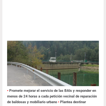
•
Promete mejorar el servicio de las BAIs y responder en
menos de 24 horas a cada petición vecinal de reparación
de baldosas y mobiliario urbano
•
Plantea destinar