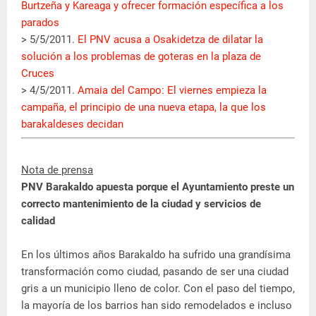
Burtzeña y Kareaga y ofrecer formación específica a los
parados
> 5/5/2011.
El PNV acusa a Osakidetza de dilatar la
solución a los problemas de goteras en la plaza de
Cruces
> 4/5/2011.
Amaia del Campo: El viernes empieza la
campaña, el principio de una nueva etapa, la que los
barakaldeses decidan
Nota de prensa
PNV Barakaldo apuesta porque el Ayuntamiento preste un
correcto mantenimiento de la ciudad y servicios de
calidad
En los últimos años Barakaldo ha sufrido una grandísima
transformación como ciudad, pasando de ser una ciudad
gris a un municipio lleno de color. Con el paso del tiempo,
la mayoría de los barrios han sido remodelados e incluso