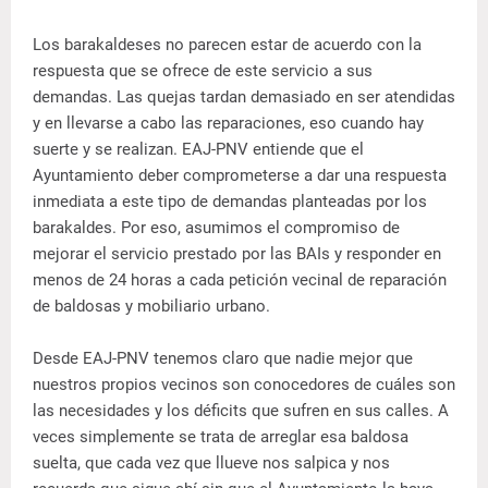
Los barakaldeses no parecen estar de acuerdo con la
respuesta que se ofrece de este servicio a sus
demandas. Las quejas tardan demasiado en ser atendidas
y en llevarse a cabo las reparaciones, eso cuando hay
suerte y se realizan. EAJ-PNV entiende que el
Ayuntamiento deber comprometerse a dar una respuesta
inmediata a este tipo de demandas planteadas por los
barakaldes. Por eso, asumimos el compromiso de
mejorar el servicio prestado por las BAIs y responder en
menos de 24 horas a cada petición vecinal de reparación
de baldosas y mobiliario urbano.
Desde EAJ-PNV tenemos claro que nadie mejor que
nuestros propios vecinos son conocedores de cuáles son
las necesidades y los déficits que sufren en sus calles. A
veces simplemente se trata de arreglar esa baldosa
suelta, que cada vez que llueve nos salpica y nos