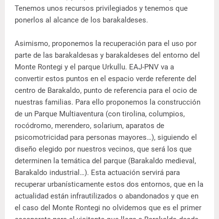
Tenemos unos recursos privilegiados y tenemos que
ponerlos al alcance de los barakaldeses.
Asimismo, proponemos la recuperación para el uso por
parte de las barakaldesas y barakaldeses del entorno del
Monte Rontegi y el parque Urkullu. EAJ-PNV va a
convertir estos puntos en el espacio verde referente del
centro de Barakaldo, punto de referencia para el ocio de
nuestras familias. Para ello proponemos la construcción
de un Parque Multiaventura (con tirolina, columpios,
rocódromo, merendero, solarium, aparatos de
psicomotricidad para personas mayores…), siguiendo el
diseño elegido por nuestros vecinos, que será los que
determinen la temática del parque (Barakaldo medieval,
Barakaldo industrial…). Esta actuación servirá para
recuperar urbanísticamente estos dos entornos, que en la
actualidad están infrautilizados o abandonados y que en
el caso del Monte Rontegi no olvidemos que es el primer