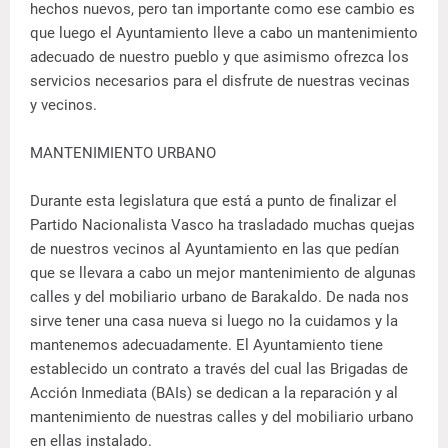
hechos nuevos, pero tan importante como ese cambio es
que luego el Ayuntamiento lleve a cabo un mantenimiento
adecuado de nuestro pueblo y que asimismo ofrezca los
servicios necesarios para el disfrute de nuestras vecinas
y vecinos.
MANTENIMIENTO URBANO
Durante esta legislatura que está a punto de finalizar el
Partido Nacionalista Vasco ha trasladado muchas quejas
de nuestros vecinos al Ayuntamiento en las que pedían
que se llevara a cabo un mejor mantenimiento de algunas
calles y del mobiliario urbano de Barakaldo. De nada nos
sirve tener una casa nueva si luego no la cuidamos y la
mantenemos adecuadamente. El Ayuntamiento tiene
establecido un contrato a través del cual las Brigadas de
Acción Inmediata (BAIs) se dedican a la reparación y al
mantenimiento de nuestras calles y del mobiliario urbano
en ellas instalado.