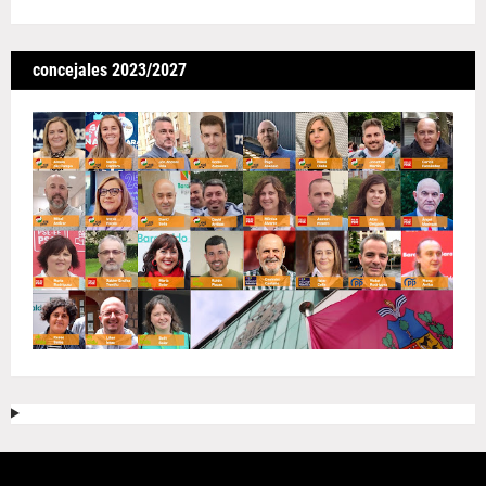
concejales 2023/2027