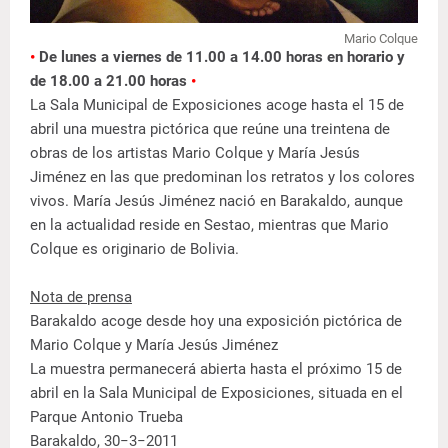
Mario Colque
•
De lunes a viernes de 11.00 a 14.00 horas en horario y
de 18.00 a 21.00 horas
•
La Sala Municipal de Exposiciones acoge hasta el 15 de
abril una muestra pictórica que reúne una treintena de
obras de los artistas Mario Colque y María Jesús
Jiménez en las que predominan los retratos y los colores
vivos. María Jesús Jiménez nació en Barakaldo, aunque
en la actualidad reside en Sestao, mientras que Mario
Colque es originario de Bolivia.
Nota de prensa
Barakaldo acoge desde hoy una exposición pictórica de
Mario Colque y María Jesús Jiménez
La muestra permanecerá abierta hasta el próximo 15 de
abril en la Sala Municipal de Exposiciones, situada en el
Parque Antonio Trueba
Barakaldo, 30−3−2011