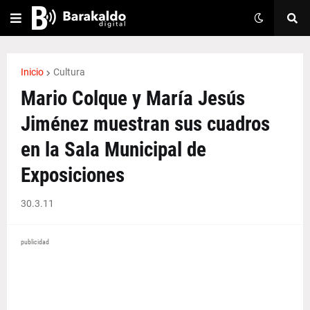
Inicio
Cultura
Mario Colque y María Jesús
Jiménez muestran sus cuadros
en la Sala Municipal de
Exposiciones
30.3.11
publicidad