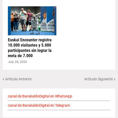
Euskal Encounter registra
10.000 visitantes y 5.000
participantes sin lograr la
meta de 7.000
July 26, 2026
Artículo Anterior
Artículo Siguiente
canal de BarakaldoDigital en WhatsApp
canal de BarakaldoDigital en Telegram