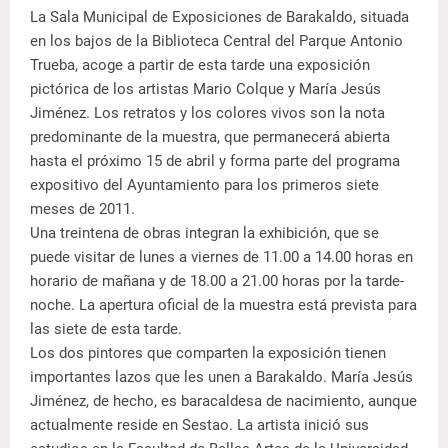
La Sala Municipal de Exposiciones de Barakaldo, situada
en los bajos de la Biblioteca Central del Parque Antonio
Trueba, acoge a partir de esta tarde una exposición
pictórica de los artistas Mario Colque y María Jesús
Jiménez. Los retratos y los colores vivos son la nota
predominante de la muestra, que permanecerá abierta
hasta el próximo 15 de abril y forma parte del programa
expositivo del Ayuntamiento para los primeros siete
meses de 2011.
Una treintena de obras integran la exhibición, que se
puede visitar de lunes a viernes de 11.00 a 14.00 horas en
horario de mañana y de 18.00 a 21.00 horas por la tarde-
noche. La apertura oficial de la muestra está prevista para
las siete de esta tarde.
Los dos pintores que comparten la exposición tienen
importantes lazos que les unen a Barakaldo. María Jesús
Jiménez, de hecho, es baracaldesa de nacimiento, aunque
actualmente reside en Sestao. La artista inició sus