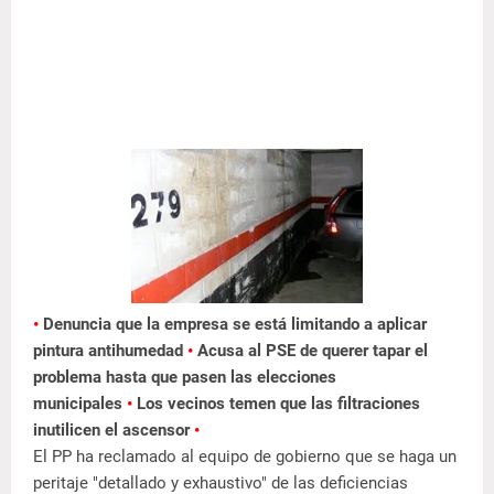
•
Denuncia que la empresa se está limitando a aplicar
pintura antihumedad
•
Acusa al PSE de querer tapar el
problema hasta que pasen las elecciones
municipales
•
Los vecinos temen que las filtraciones
inutilicen el ascensor
•
El PP ha reclamado al equipo de gobierno que se haga un
peritaje "detallado y exhaustivo" de las deficiencias