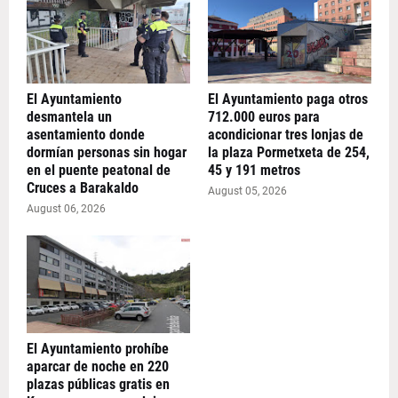
El Ayuntamiento
El Ayuntamiento paga otros
desmantela un
712.000 euros para
asentamiento donde
acondicionar tres lonjas de
dormían personas sin hogar
la plaza Pormetxeta de 254,
en el puente peatonal de
45 y 191 metros
Cruces a Barakaldo
August 05, 2026
August 06, 2026
El Ayuntamiento prohíbe
aparcar de noche en 220
plazas públicas gratis en