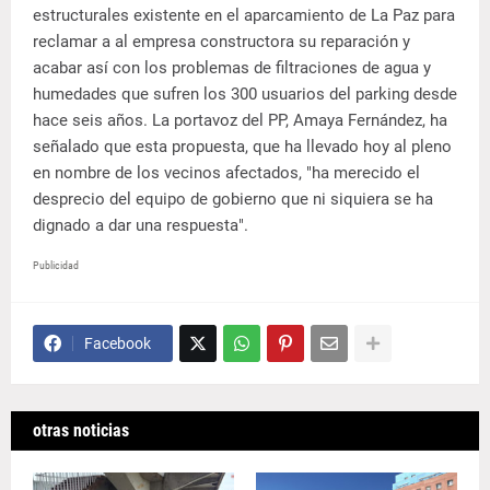
estructurales existente en el aparcamiento de La Paz para
reclamar a al empresa constructora su reparación y
acabar así con los problemas de filtraciones de agua y
humedades que sufren los 300 usuarios del parking desde
hace seis años. La portavoz del PP, Amaya Fernández, ha
señalado que esta propuesta, que ha llevado hoy al pleno
en nombre de los vecinos afectados, "ha merecido el
desprecio del equipo de gobierno que ni siquiera se ha
dignado a dar una respuesta".
Publicidad
Facebook
otras noticias