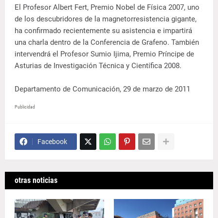
El Profesor Albert Fert, Premio Nobel de Física 2007, uno
de los descubridores de la magnetorresistencia gigante,
ha confirmado recientemente su asistencia e impartirá
una charla dentro de la Conferencia de Grafeno. También
intervendrá el Profesor Sumio Ijima, Premio Príncipe de
Asturias de Investigación Técnica y Científica 2008.
Departamento de Comunicación, 29 de marzo de 2011
Publicidad
Facebook
otras noticias