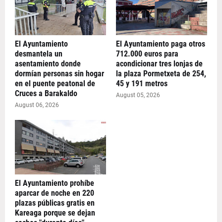
El Ayuntamiento
El Ayuntamiento paga otros
desmantela un
712.000 euros para
asentamiento donde
acondicionar tres lonjas de
dormían personas sin hogar
la plaza Pormetxeta de 254,
en el puente peatonal de
45 y 191 metros
Cruces a Barakaldo
August 05, 2026
August 06, 2026
El Ayuntamiento prohíbe
aparcar de noche en 220
plazas públicas gratis en
Kareaga porque se dejan