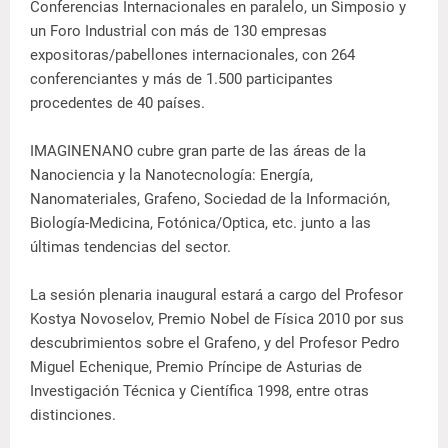
Conferencias Internacionales en paralelo, un Simposio y
un Foro Industrial con más de 130 empresas
expositoras/pabellones internacionales, con 264
conferenciantes y más de 1.500 participantes
procedentes de 40 países.
IMAGINENANO cubre gran parte de las áreas de la
Nanociencia y la Nanotecnología: Energía,
Nanomateriales, Grafeno, Sociedad de la Información,
Biología-Medicina, Fotónica/Optica, etc. junto a las
últimas tendencias del sector.
La sesión plenaria inaugural estará a cargo del Profesor
Kostya Novoselov, Premio Nobel de Física 2010 por sus
descubrimientos sobre el Grafeno, y del Profesor Pedro
Miguel Echenique, Premio Príncipe de Asturias de
Investigación Técnica y Científica 1998, entre otras
distinciones.