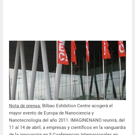
Nota de prensa:
Bilbao Exhibition Centre acogerá el
mayor evento de Europa de Nanociencia y
Nanotecnología del año 2011. IMAGINENANO reunirá, del
11 al 14 de abril, a empresas y científicos en la vanguardia
de la innovación en 5 Conferencias Internacionales en