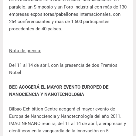
paralelo, un Simposio y un Foro Industrial con más de 130
empresas expositoras/pabellones internacionales, con
264 conferenciantes y más de 1.500 participantes
procedentes de 40 países.
Nota de prensa:
Del 11 al 14 de abril, con la presencia de dos Premios
Nobel
BEC ACOGERÁ EL MAYOR EVENTO EUROPEO DE
NANOCIENCIA Y NANOTECNOLOGÍA
Bilbao Exhibition Centre acogerá el mayor evento de
Europa de Nanociencia y Nanotecnología del año 2011.
IMAGINENANO reunirá, del 11 al 14 de abril, a empresas y
científicos en la vanguardia de la innovación en 5