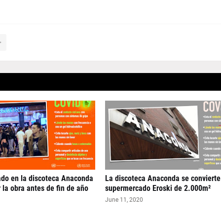
ado en la discoteca Anaconda
La discoteca Anaconda se convierte
 la obra antes de fin de año
supermercado Eroski de 2.000m²
June 11, 2020