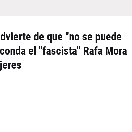
dvierte de que "no se puede
conda el "fascista" Rafa Mora
jeres