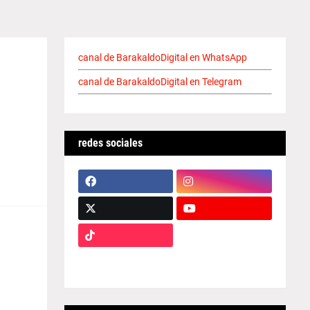
canal de BarakaldoDigital en WhatsApp
canal de BarakaldoDigital en Telegram
redes sociales