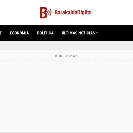
E
ECONOMÍA
POLÍTICA
ÚLTIMAS NOTICIAS