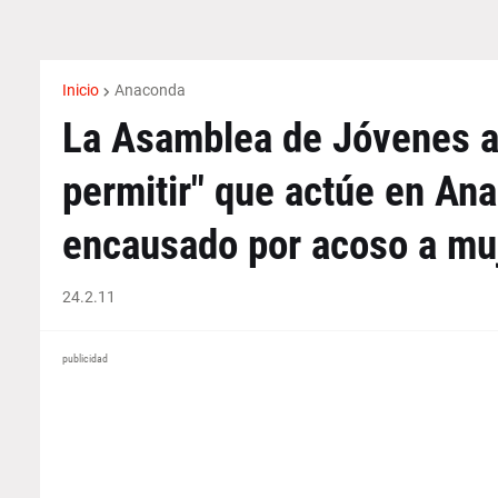
Inicio
Anaconda
La Asamblea de Jóvenes a
permitir" que actúe en Ana
encausado por acoso a mu
24.2.11
publicidad