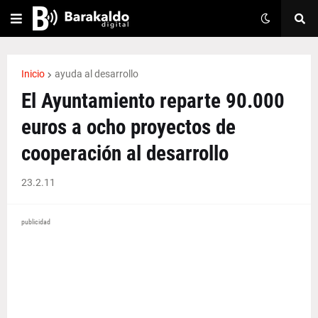
Inicio
ayuda al desarrollo
El Ayuntamiento reparte 90.000
euros a ocho proyectos de
cooperación al desarrollo
23.2.11
publicidad