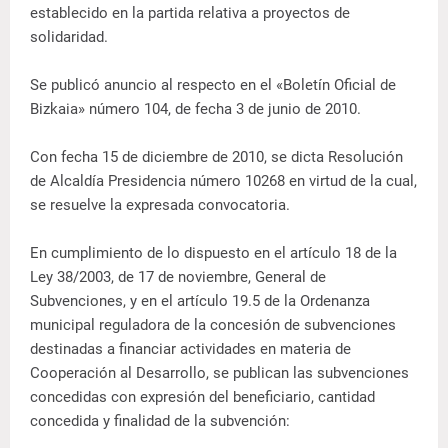
establecido en la partida relativa a proyectos de
solidaridad.
Se publicó anuncio al respecto en el «Boletín Oficial de
Bizkaia» número 104, de fecha 3 de junio de 2010.
Con fecha 15 de diciembre de 2010, se dicta Resolución
de Alcaldía Presidencia número 10268 en virtud de la cual,
se resuelve la expresada convocatoria.
En cumplimiento de lo dispuesto en el artículo 18 de la
Ley 38/2003, de 17 de noviembre, General de
Subvenciones, y en el artículo 19.5 de la Ordenanza
municipal reguladora de la concesión de subvenciones
destinadas a financiar actividades en materia de
Cooperación al Desarrollo, se publican las subvenciones
concedidas con expresión del beneficiario, cantidad
concedida y finalidad de la subvención: