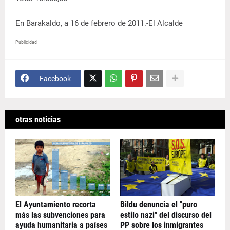
En Barakaldo, a 16 de febrero de 2011.-El Alcalde
Publicidad
Facebook
otras noticias
El Ayuntamiento recorta
Bildu denuncia el "puro
más las subvenciones para
estilo nazi" del discurso del
ayuda humanitaria a países
PP sobre los inmigrantes