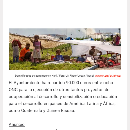
Damnificados del terremoto en Haití / Foto: UN Photo/Logan Abassi.
www.un.org/av/photo/
El Ayuntamiento ha repartido 90.000 euros entre ocho
ONG para la ejecución de otros tantos proyectos de
cooperación al desarrollo y sensibilización o educación
para el desarrollo en países de América Latina y África,
como Guatemala y Guinea Bissau.
Anuncio