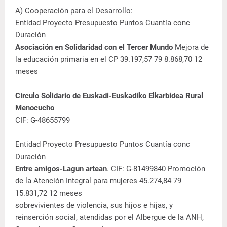
A) Cooperación para el Desarrollo:
Entidad Proyecto Presupuesto Puntos Cuantía conc
Duración
Asociación en Solidaridad con el Tercer Mundo
Mejora de
la educación primaria en el CP 39.197,57 79 8.868,70 12
meses
Círculo Solidario de Euskadi-Euskadiko Elkarbidea Rural
Menocucho
CIF: G-48655799
Entidad Proyecto Presupuesto Puntos Cuantía conc
Duración
Entre amigos-Lagun artean
. CIF: G-81499840 Promoción
de la Atención Integral para mujeres 45.274,84 79
15.831,72 12 meses
sobrevivientes de violencia, sus hijos e hijas, y
reinserción social, atendidas por el Albergue de la ANH,