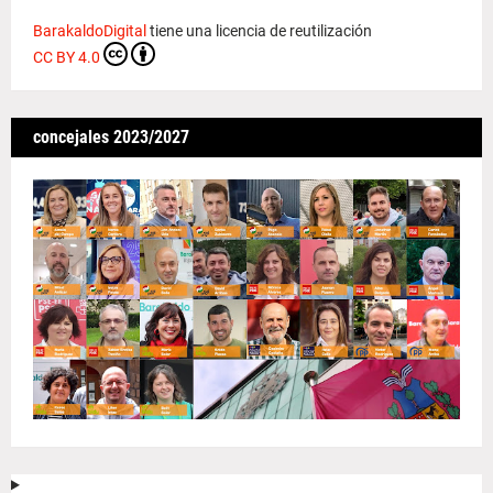
BarakaldoDigital
tiene una licencia de reutilización
CC BY 4.0
concejales 2023/2027