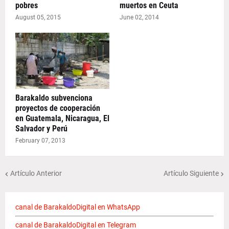
pobres
muertos en Ceuta
August 05, 2015
June 02, 2014
Barakaldo subvenciona
proyectos de cooperación
en Guatemala, Nicaragua, El
Salvador y Perú
February 07, 2013
Artículo Anterior
Artículo Siguiente
canal de BarakaldoDigital en WhatsApp
canal de BarakaldoDigital en Telegram