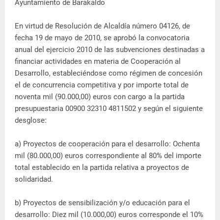
Ayuntamiento de Barakaldo
En virtud de Resolución de Alcaldía número 04126, de
fecha 19 de mayo de 2010, se aprobó la convocatoria
anual del ejercicio 2010 de las subvenciones destinadas a
financiar actividades en materia de Cooperación al
Desarrollo, estableciéndose como régimen de concesión
el de concurrencia competitiva y por importe total de
noventa mil (90.000,00) euros con cargo a la partida
presupuestaria 00900 32310 4811502 y según el siguiente
desglose:
a) Proyectos de cooperación para el desarrollo: Ochenta
mil (80.000,00) euros correspondiente al 80% del importe
total establecido en la partida relativa a proyectos de
solidaridad.
b) Proyectos de sensibilización y/o educación para el
desarrollo: Diez mil (10.000,00) euros corresponde el 10%