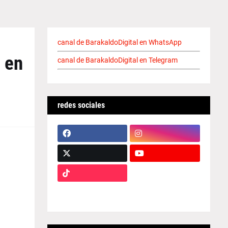
canal de BarakaldoDigital en WhatsApp
 en
canal de BarakaldoDigital en Telegram
redes sociales