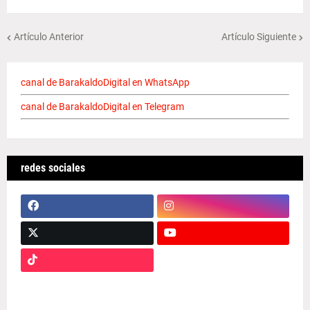
Artículo Anterior
Artículo Siguiente
canal de BarakaldoDigital en WhatsApp
canal de BarakaldoDigital en Telegram
redes sociales