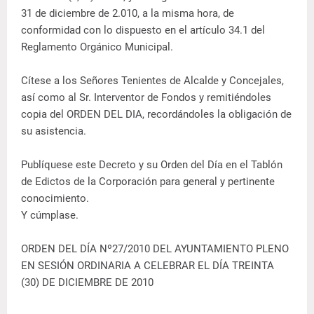
31 de diciembre de 2.010, a la misma hora, de
conformidad con lo dispuesto en el artículo 34.1 del
Reglamento Orgánico Municipal.
Cítese a los Señores Tenientes de Alcalde y Concejales,
así como al Sr. Interventor de Fondos y remitiéndoles
copia del ORDEN DEL DIA, recordándoles la obligación de
su asistencia.
Publíquese este Decreto y su Orden del Día en el Tablón
de Edictos de la Corporación para general y pertinente
conocimiento.
Y cúmplase.
ORDEN DEL DÍA Nº27/2010 DEL AYUNTAMIENTO PLENO
EN SESIÓN ORDINARIA A CELEBRAR EL DÍA TREINTA
(30) DE DICIEMBRE DE 2010