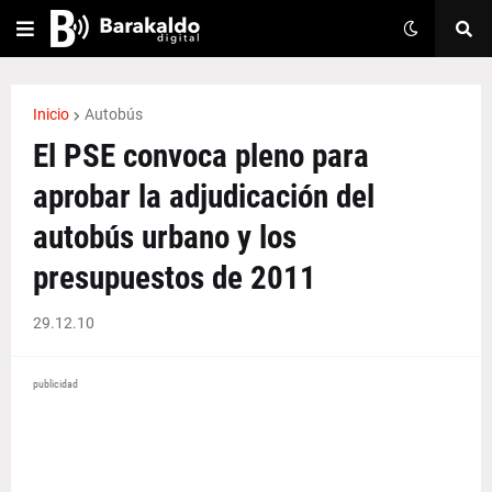
Inicio
Autobús
El PSE convoca pleno para
aprobar la adjudicación del
autobús urbano y los
presupuestos de 2011
29.12.10
publicidad