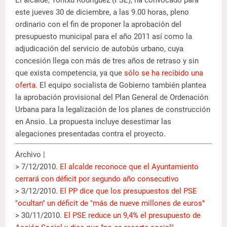
este jueves 30 de diciembre, a las 9.00 horas, pleno
ordinario con el fin de proponer la aprobación del
presupuesto municipal para el año 2011 así como la
adjudicación del servicio de autobús urbano, cuya
concesión llega con más de tres años de retraso y sin
que exista competencia, ya que
sólo se ha recibido una
oferta
. El equipo socialista de Gobierno también plantea
la aprobación provisional del Plan General de Ordenación
Urbana para la legalización de los planes de construcción
en Ansio. La propuesta incluye desestimar las
alegaciones presentadas contra el proyecto.
Archivo |
> 7/12/2010.
El alcalde reconoce que el Ayuntamiento
cerrará con déficit por segundo año consecutivo
> 3/12/2010.
El PP dice que los presupuestos del PSE
"ocultan" un déficit de "más de nueve millones de euros"
> 30/11/2010.
El PSE reduce un 9,4% el presupuesto de