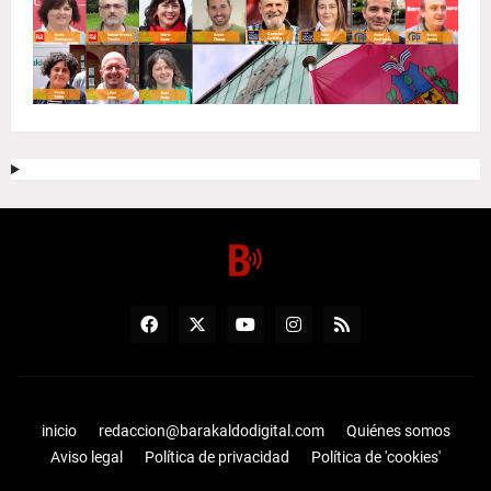
inicio
redaccion@barakaldodigital.com
Quiénes somos
Aviso legal
Política de privacidad
Política de 'cookies'