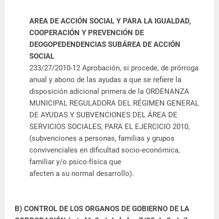
AREA DE ACCIÓN SOCIAL Y PARA LA IGUALDAD,
COOPERACIÓN Y PREVENCIÓN DE
DEOGOPEDENDENCIAS SUBÁREA DE ACCIÓN
SOCIAL
233/27/2010-12
Aprobación, si procede, de prórroga
anual y abono de las ayudas
a que se refiere la
disposición adicional primera de la ORDENANZA
MUNICIPAL REGULADORA DEL RÉGIMEN GENERAL
DE AYUDAS Y SUBVENCIONES DEL ÁREA DE
SERVICIOS SOCIALES, PARA EL EJERCICIO 2010,
(subvenciones a personas, familias y grupos
convivenciales en dificultad socio-económica,
familiar y/o psico-física que
afecten a su normal desarrollo).
B) CONTROL DE LOS ORGANOS DE GOBIERNO DE LA