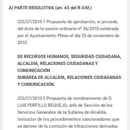
A) PARTE RESOLUTIVA (art. 43 del R.O.M.)
222/27/2010-1 Propuesta de aprobación, si procede,
del
Acta
de la sesión ordinaria nº 26/2010 celebrada
por el Ayuntamiento Pleno el día 25 de noviembre de
2010.
DE RECURSOS HUMANOS, SEGURIDAD CIUDADANA,
ALCALDÍA, RELACIONES CIUDADANAS Y
COMUNICACIÓN
SUBÁREA DE ALCALDÍA, RELACIONES CIUDADANAS
Y COMUNICACIÓN.
223/27/2010-2
Propuesta de nombramiento
de D.
LUIS PORTILLO REQUEJO, Jefe de Sección de los
Servicios Generales de la Subárea de Alcaldía,
instructor de los procedimientos sancionadores que
se deriven de la comisión de infracciones derivadas