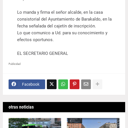
Lo manda y firma el señor alcalde, en la casa
consistorial del Ayuntamiento de Barakaldo, en la
fecha señalada del cajetín de inscripción.
Lo que comunico a Ud. para su conocimiento y
efectos oportunos.
EL SECRETARIO GENERAL
Publicidad
Facebook
otras noticias