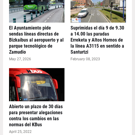
El Ayuntamiento pide
Suprimidas el día 9 de 9.30
sendas líneas directas de
a 14.00 las paradas
Bizkaibus al aeropuerto y al
Erreketa y Altos Hornos de
parque tecnológico de
la línea A3115 en sentido a
Zamudio
Santurtzi
May 27, 2026
February 08, 2023
Abierto un plazo de 30 días
para presentar alegaciones
contra los cambios en las
normas del KBus
April 25, 2022