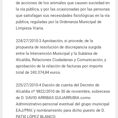
de acciones de los animales que causen suciedad en
la vía pública, y por las ocasionadas por las personas
que satisfagan sus necesidades fisiológicas en la vía
pública, reguladas por la Ordenanza Municipal de
Limpieza Viaria.
224/27/2010-3 Aprobación, si procede, de la
propuesta de resolución de discrepancia surgida
entre la Intervención Municipal y la Subárea de
Alcaldía, Relaciones Ciudadanas y Comunicación, y
aprobación de la relación de facturas por importe
total de 243.374,84 euros.
225/27/2010-4 Dación de cuenta del Decreto de
Alcaldía nº 9822/2010 de 30 de noviembre, sobrecese
de D. DAVID ARRIBAS GUIJARRUBIA como
Administrativo-personal eventual del grupo municipal
EAJ/PNV, y nombramiento para dicho puesto de D.
PATXI LÓPEZ BLANCO.