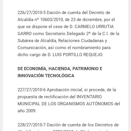
226/27/2010-5 Dación de cuenta del Decreto de
Alcaldía nº 10603/2010, de 23 de diciembre, por el
que se dispone el cese de D. CARMELO URRUTIA
GARRO como Secretario Delegado 2º de la C.I. de la
Subárea de Alcaldía, Relaciones Ciudadanas y
Comunicación, así como el nombramiento para
dicho cargo de D. LUIS PORTILLO REQUEJO.
DE ECONOMÍA, HACIENDA, PATRIMONIO E
INNOVACIÓN TECNOLÓGICA
227/27/2010-6 Aprobación inicial, si procede, de la
propuesta de rectificación del
INVENTARIO
MUNICIPAL DE LOS ORGANISMOS AUTÓNOMOS del
año 2009
.
228/27/2010-7 Dación de cuenta de los Decretos de