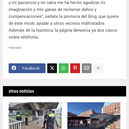
y mi paciencia y mi rabia me ha hecho agudizar mi
imaginación y mis ganas de reclamar daños y
compensaciones", señala la promora del blog, que quiere
de este modo ayudar a otros vecinos maltratados.
Además de la hipoteca, la página denuncia ya dos casos
sobre telefonía.
Publicidad
Facebook
otras noticias