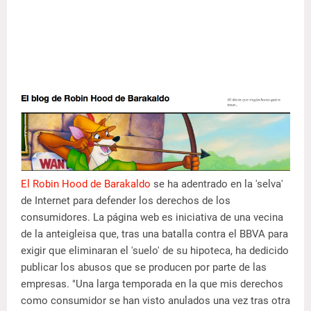
El Robin Hood de Barakaldo
se ha adentrado en la 'selva'
de Internet para defender los derechos de los
consumidores. La página web es iniciativa de una vecina
de la anteigleisa que, tras una batalla contra el BBVA para
exigir que eliminaran el 'suelo' de su hipoteca, ha dedicido
publicar los abusos que se producen por parte de las
empresas. "Una larga temporada en la que mis derechos
como consumidor se han visto anulados una vez tras otra