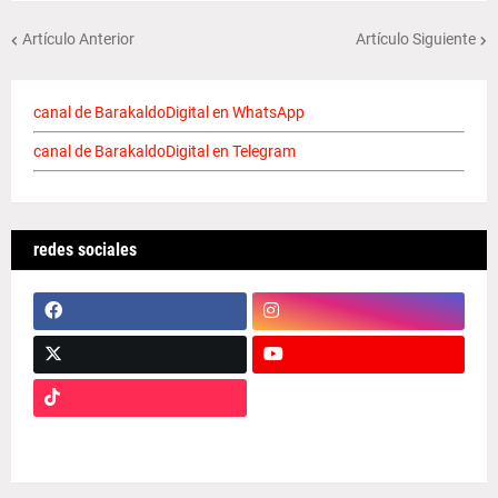
Artículo Anterior
Artículo Siguiente
canal de BarakaldoDigital en WhatsApp
canal de BarakaldoDigital en Telegram
redes sociales