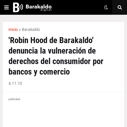
Inicio
Barakaldo
'Robin Hood de Barakaldo'
denuncia la vulneración de
derechos del consumidor por
bancos y comercio
4.11.10
publicidad