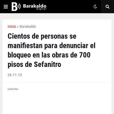
Inicio
Barakaldo
Cientos de personas se
manifiestan para denunciar el
bloqueo en las obras de 700
pisos de Sefanitro
26.11.10
publicidad