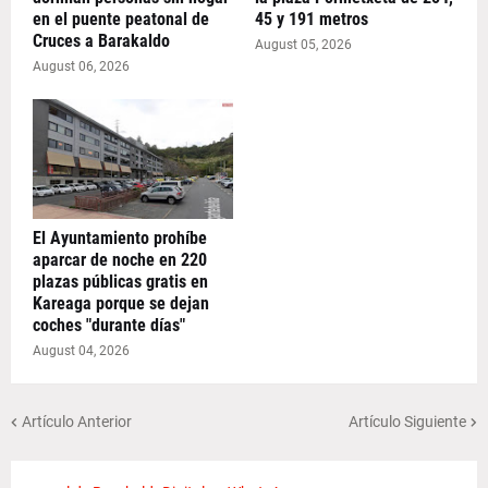
en el puente peatonal de
45 y 191 metros
Cruces a Barakaldo
August 05, 2026
August 06, 2026
El Ayuntamiento prohíbe
aparcar de noche en 220
plazas públicas gratis en
Kareaga porque se dejan
coches "durante días"
August 04, 2026
Artículo Anterior
Artículo Siguiente