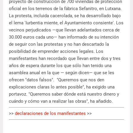
proyecto de construcción de 700 viviendas de protección
oficial en los terrenos de la fábrica Sefanitro, en Lutxana.
La protesta, incluida cacerolada, se ha desarrollado bajo
el lema 'Iurbentia miente, el Ayuntamiento consiente'. Los
vecinos perjudicados —que llevan adelantados cerca de
30.000 euros cada uno— han informado de su intención
de seguir con las protestas y no han descartado la
posibilidad de emprender acciones legales. Los
manifestantes han recordado que llevan entre dos y tres
años de espera durante los que sólo han tenido una
asamblea anual en la que — según dicen— que se les
ofrecen "datos falsos". "Queremos que nos den
explicaciones claras lo antes posible", ha exigido una
portavoz. "Queremos saber dónde está nuestro dinero y
cuándo y cómo van a realizar las obras", ha añadido.
>>
declaraciones de los manifestantes
>>