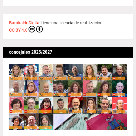
BarakaldoDigital
tiene una licencia de reutilización
CC BY 4.0
concejales 2023/2027