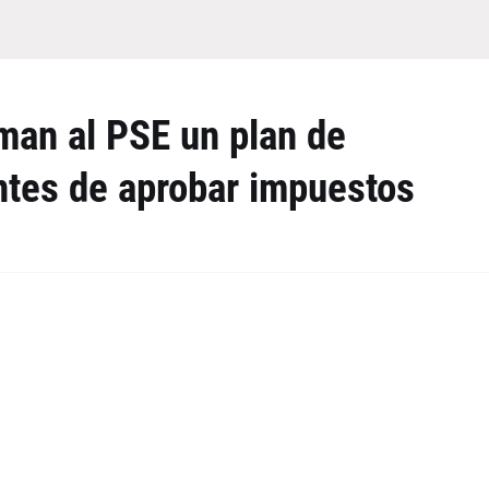
man al PSE un plan de
tes de aprobar impuestos