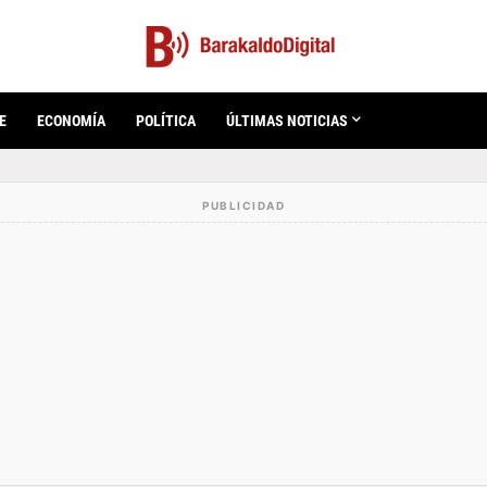
E
ECONOMÍA
POLÍTICA
ÚLTIMAS NOTICIAS