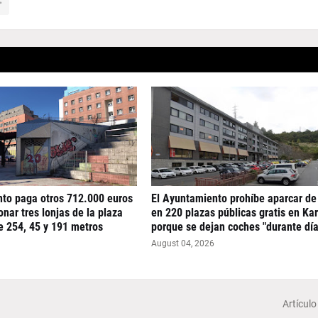
nto paga otros 712.000 euros
El Ayuntamiento prohíbe aparcar de
nar tres lonjas de la plaza
en 220 plazas públicas gratis en Ka
e 254, 45 y 191 metros
porque se dejan coches "durante día
August 04, 2026
Artículo