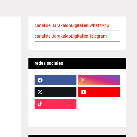
canal de BarakaldoDigital en WhatsApp
canal de BarakaldoDigital en Telegram
redes sociales