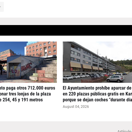
nto paga otros 712.000 euros
El Ayuntamiento prohíbe aparcar de
nar tres lonjas de la plaza
en 220 plazas públicas gratis en Ka
e 254, 45 y 191 metros
porque se dejan coches "durante día
August 04, 2026
Artículo