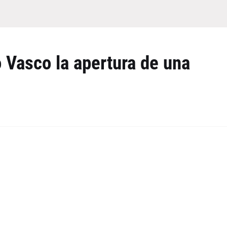
 Vasco la apertura de una