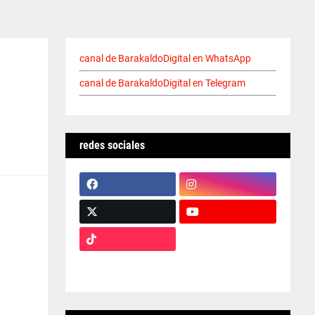
canal de BarakaldoDigital en WhatsApp
canal de BarakaldoDigital en Telegram
redes sociales