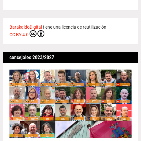
BarakaldoDigital
tiene una licencia de reutilización
CC BY 4.0
concejales 2023/2027