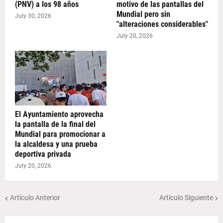
(PNV) a los 98 años
motivo de las pantallas del
Mundial pero sin
July 30, 2026
"alteraciones considerables"
July 20, 2026
El Ayuntamiento aprovecha
la pantalla de la final del
Mundial para promocionar a
la alcaldesa y una prueba
deportiva privada
July 20, 2026
Artículo Anterior
Artículo Siguiente