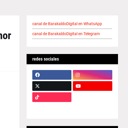
canal de BarakaldoDigital en WhatsApp
nor
canal de BarakaldoDigital en Telegram
redes sociales