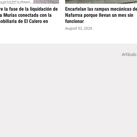
e la fase de la liquidación de
Encartelan las rampas mecánicas d
ra Murias conectada con la
Nafarroa porque llevan un mes sin
obiliaria de El Calero en
funcionar
August 02, 2026
Artículo