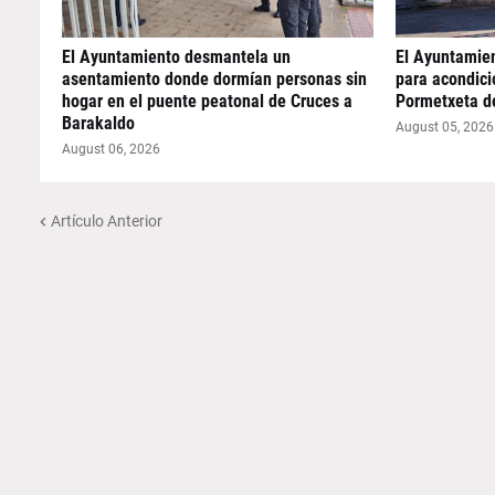
El Ayuntamiento desmantela un
El Ayuntamie
asentamiento donde dormían personas sin
para acondicio
hogar en el puente peatonal de Cruces a
Pormetxeta d
Barakaldo
August 05, 2026
August 06, 2026
Artículo Anterior