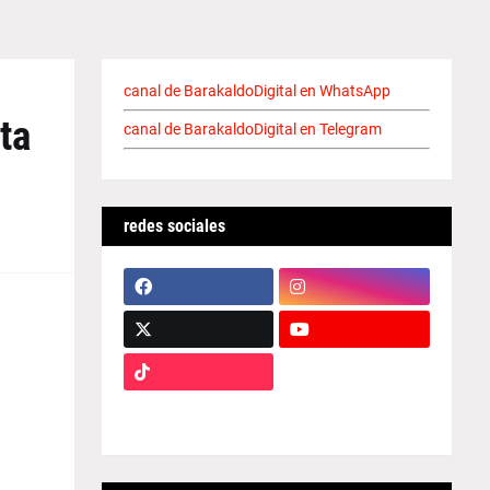
canal de BarakaldoDigital en WhatsApp
ta
canal de BarakaldoDigital en Telegram
redes sociales