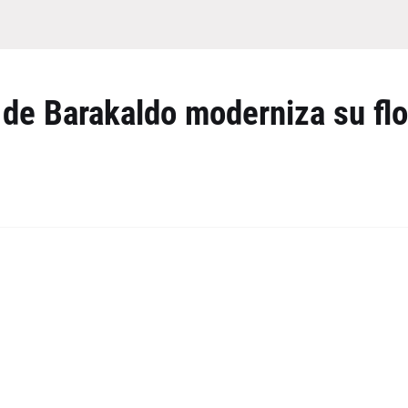
l de Barakaldo moderniza su flo