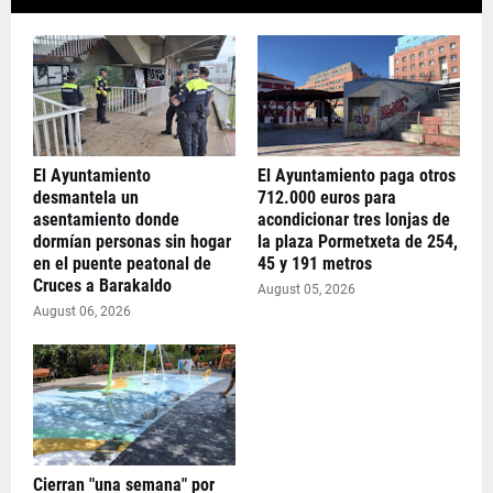
El Ayuntamiento
El Ayuntamiento paga otros
desmantela un
712.000 euros para
asentamiento donde
acondicionar tres lonjas de
dormían personas sin hogar
la plaza Pormetxeta de 254,
en el puente peatonal de
45 y 191 metros
Cruces a Barakaldo
August 05, 2026
August 06, 2026
Cierran "una semana" por