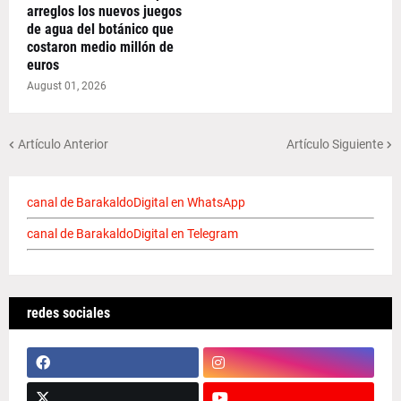
arreglos los nuevos juegos
de agua del botánico que
costaron medio millón de
euros
August 01, 2026
Artículo Anterior
Artículo Siguiente
canal de BarakaldoDigital en WhatsApp
canal de BarakaldoDigital en Telegram
redes sociales