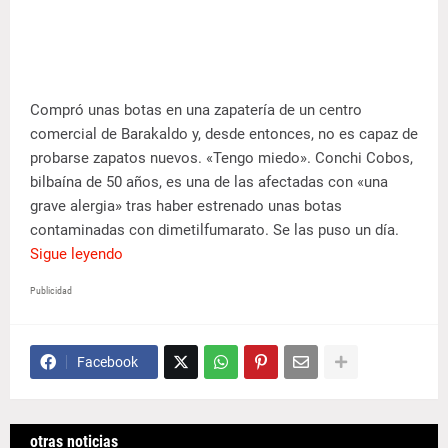
Compró unas botas en una zapatería de un centro
comercial de Barakaldo y, desde entonces, no es capaz de
probarse zapatos nuevos. «Tengo miedo». Conchi Cobos,
bilbaína de 50 años, es una de las afectadas con «una
grave alergia» tras haber estrenado unas botas
contaminadas con dimetilfumarato. Se las puso un día.
Sigue leyendo
Publicidad
Facebook
otras noticias