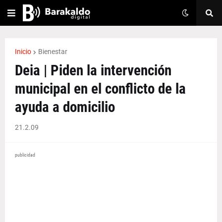
Inicio
Bienestar
Deia | Piden la intervención
municipal en el conflicto de la
ayuda a domicilio
21.2.09
publicidad