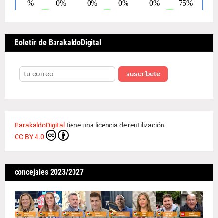
Boletín de BarakaldoDigital
suscríbete
BarakaldoDigital
tiene una licencia de reutilización
CC BY 4.0
concejales 2023/2027