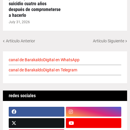
suicidio cuatro años
después de comprometerse
a hacerlo
July 31, 2026
Artículo Anterior
Artículo Siguiente
canal de BarakaldoDigital en WhatsApp
canal de BarakaldoDigital en Telegram
redes sociales