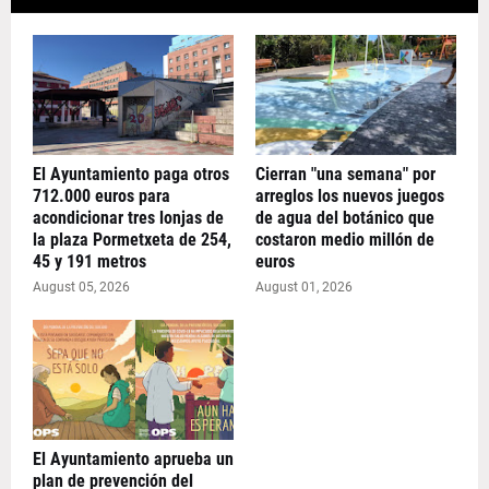
El Ayuntamiento paga otros
Cierran "una semana" por
712.000 euros para
arreglos los nuevos juegos
acondicionar tres lonjas de
de agua del botánico que
la plaza Pormetxeta de 254,
costaron medio millón de
45 y 191 metros
euros
August 05, 2026
August 01, 2026
El Ayuntamiento aprueba un
plan de prevención del