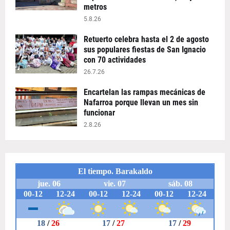
metros
5.8.26
Retuerto celebra hasta el 2 de agosto
sus populares fiestas de San Ignacio
con 70 actividades
26.7.26
Encartelan las rampas mecánicas de
Nafarroa porque llevan un mes sin
funcionar
2.8.26