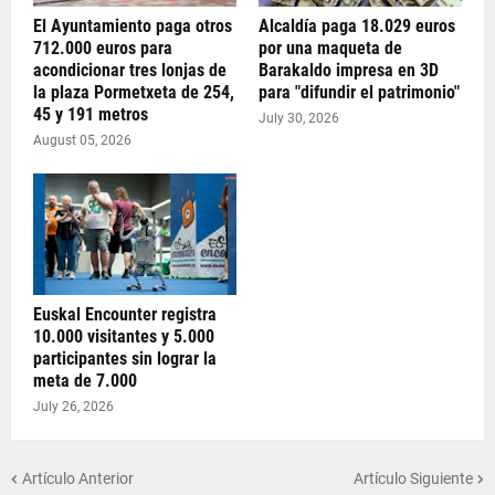
El Ayuntamiento paga otros
Alcaldía paga 18.029 euros
712.000 euros para
por una maqueta de
acondicionar tres lonjas de
Barakaldo impresa en 3D
la plaza Pormetxeta de 254,
para "difundir el patrimonio"
45 y 191 metros
July 30, 2026
August 05, 2026
Euskal Encounter registra
10.000 visitantes y 5.000
participantes sin lograr la
meta de 7.000
July 26, 2026
Artículo Anterior
Artículo Siguiente