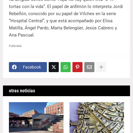
tortas con la vida”. El papel de anfitrión lo interpreta Jordi
Rebellón, conocido por su papel de Vilches en la serie
“Hospital Central”, y que está acompañado por Elisa
Matilla, Ángel Pardo, Marta Belengüer, Jesús Cabrero y
Ana Pascual.
Publicidad
Facebook
otras noticias