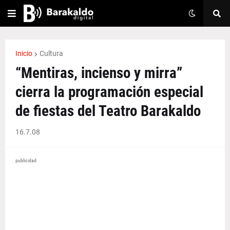
Inicio
Cultura
“Mentiras, incienso y mirra”
cierra la programación especial
de fiestas del Teatro Barakaldo
16.7.08
publicidad