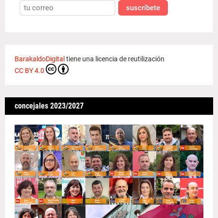
suscríbete
BarakaldoDigital
tiene una licencia de reutilización
CC BY 4.0
concejales 2023/2027