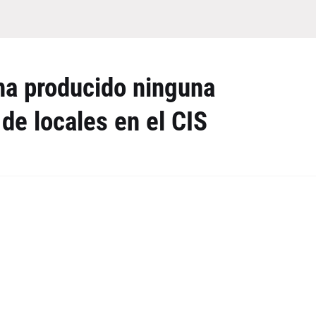
ha producido ninguna
 de locales en el CIS