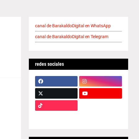
canal de BarakaldoDigital en WhatsApp
canal de BarakaldoDigital en Telegram
redes sociales