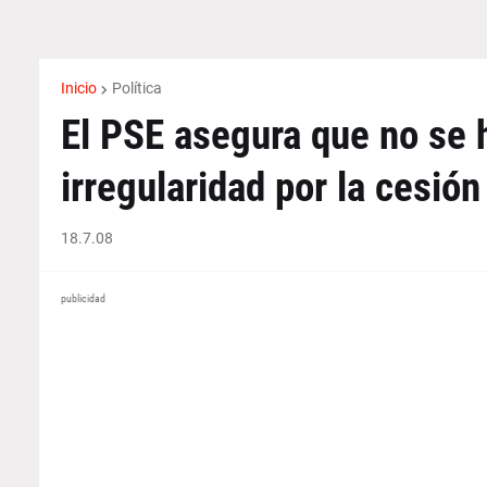
Inicio
Política
El PSE asegura que no se 
irregularidad por la cesión
18.7.08
publicidad