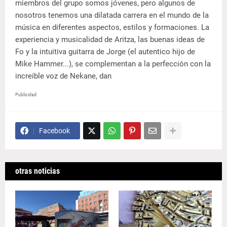
miembros del grupo somos jóvenes, pero algunos de
nosotros tenemos una dilatada carrera en el mundo de la
música en diferentes aspectos, estilos y formaciones. La
experiencia y musicalidad de Aritza, las buenas ideas de
Fo y la intuitiva guitarra de Jorge (el autentico hijo de
Mike Hammer...), se complementan a la perfección con la
increíble voz de Nekane, dan
Publicidad
Facebook
otras noticias