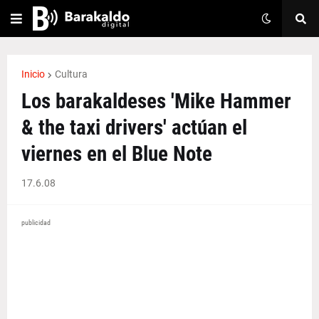
Inicio
Cultura
Los barakaldeses 'Mike Hammer
& the taxi drivers' actúan el
viernes en el Blue Note
17.6.08
publicidad