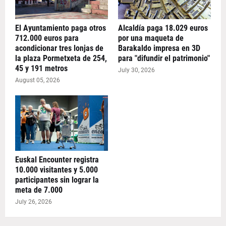
El Ayuntamiento paga otros
Alcaldía paga 18.029 euros
712.000 euros para
por una maqueta de
acondicionar tres lonjas de
Barakaldo impresa en 3D
la plaza Pormetxeta de 254,
para "difundir el patrimonio"
45 y 191 metros
July 30, 2026
August 05, 2026
Euskal Encounter registra
10.000 visitantes y 5.000
participantes sin lograr la
meta de 7.000
July 26, 2026