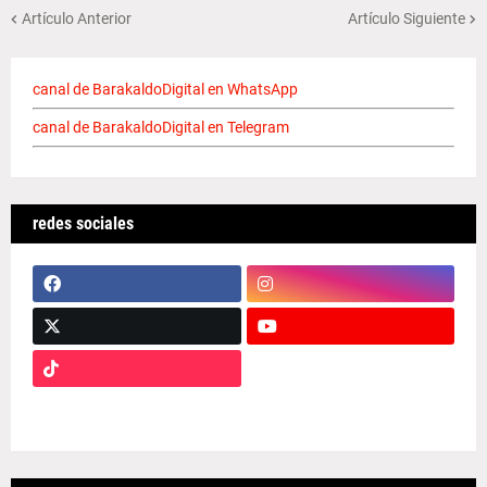
Artículo Anterior
Artículo Siguiente
canal de BarakaldoDigital en WhatsApp
canal de BarakaldoDigital en Telegram
redes sociales