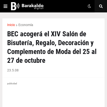
Inicio
Economía
BEC acogerá el XIV Salón de
Bisutería, Regalo, Decoración y
Complemento de Moda del 25 al
27 de octubre
23.5.08
publicidad