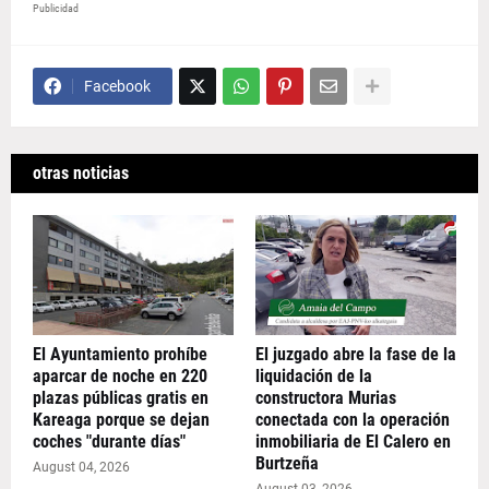
Publicidad
Facebook
otras noticias
El Ayuntamiento prohíbe
El juzgado abre la fase de la
aparcar de noche en 220
liquidación de la
plazas públicas gratis en
constructora Murias
Kareaga porque se dejan
conectada con la operación
coches "durante días"
inmobiliaria de El Calero en
Burtzeña
August 04, 2026