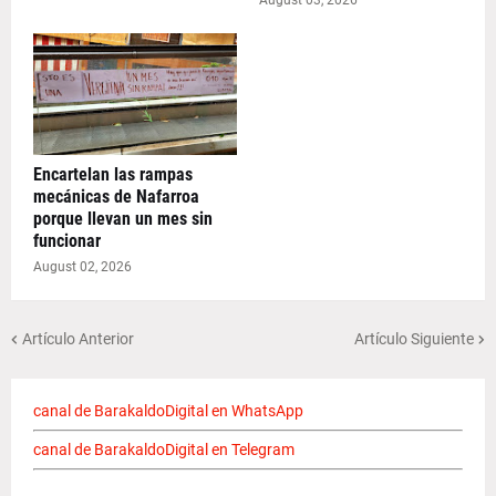
August 03, 2026
Encartelan las rampas
mecánicas de Nafarroa
porque llevan un mes sin
funcionar
August 02, 2026
Artículo Anterior
Artículo Siguiente
canal de BarakaldoDigital en WhatsApp
canal de BarakaldoDigital en Telegram