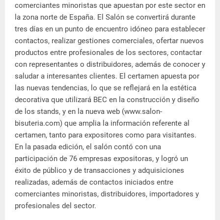
comerciantes minoristas que apuestan por este sector en
la zona norte de España. El Salón se convertirá durante
tres días en un punto de encuentro idóneo para establecer
contactos, realizar gestiones comerciales, ofertar nuevos
productos entre profesionales de los sectores, contactar
con representantes o distribuidores, además de conocer y
saludar a interesantes clientes. El certamen apuesta por
las nuevas tendencias, lo que se reflejará en la estética
decorativa que utilizará BEC en la construcción y diseño
de los stands, y en la nueva web (www.salon-
bisuteria.com) que amplia la información referente al
certamen, tanto para expositores como para visitantes.
En la pasada edición, el salón contó con una
participación de 76 empresas expositoras, y logró un
éxito de público y de transacciones y adquisiciones
realizadas, además de contactos iniciados entre
comerciantes minoristas, distribuidores, importadores y
profesionales del sector.