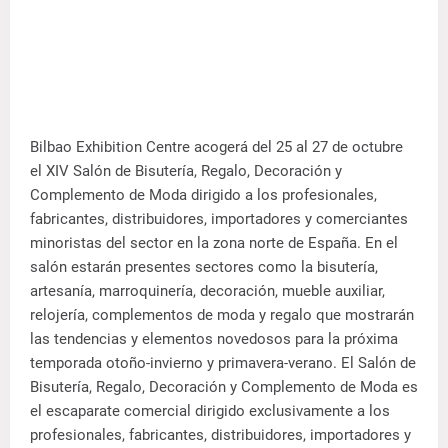
Bilbao Exhibition Centre acogerá del 25 al 27 de octubre
el XIV Salón de Bisutería, Regalo, Decoración y
Complemento de Moda dirigido a los profesionales,
fabricantes, distribuidores, importadores y comerciantes
minoristas del sector en la zona norte de España.
En el
salón estarán presentes sectores como la bisutería,
artesanía, marroquinería, decoración, mueble auxiliar,
relojería, complementos de moda y regalo que mostrarán
las tendencias y elementos novedosos para la próxima
temporada otoño-invierno y primavera-verano. El Salón de
Bisutería, Regalo, Decoración y Complemento de Moda es
el escaparate comercial dirigido exclusivamente a los
profesionales, fabricantes, distribuidores, importadores y