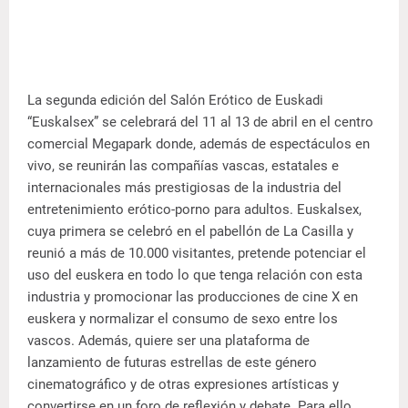
La segunda edición del Salón Erótico de Euskadi
“Euskalsex” se celebrará del 11 al 13 de abril en el centro
comercial Megapark donde, además de espectáculos en
vivo, se reunirán las compañías vascas, estatales e
internacionales más prestigiosas de la industria del
entretenimiento erótico-porno para adultos.
Euskalsex,
cuya primera se celebró en el pabellón de La Casilla y
reunió a más de 10.000 visitantes, pretende potenciar el
uso del euskera en todo lo que tenga relación con esta
industria y promocionar las producciones de cine X en
euskera y normalizar el consumo de sexo entre los
vascos. Además, quiere ser una plataforma de
lanzamiento de futuras estrellas de este género
cinematográfico y de otras expresiones artísticas y
convertirse en un foro de reflexión y debate. Para ello