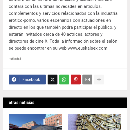
contará con las últimas novedades en artículos,
complementos y servicios relacionados con la industria
erótico-porno, varios escenarios con actuaciones en
directo en los que también podrá participar el público, y
estarán invitados cerca de 40 actrices, actores y
directores de cine X. Toda la información sobre el salón
se puede encontrar en su web www.euskalsex.com.
Publicidad
Facebook
otras noticias