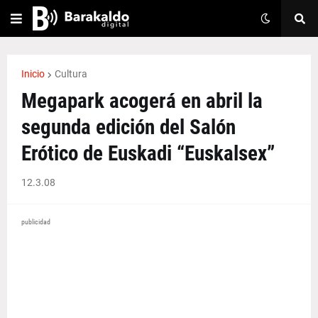
Inicio
Cultura
Megapark acogerá en abril la
segunda edición del Salón
Erótico de Euskadi “Euskalsex”
12.3.08
publicidad