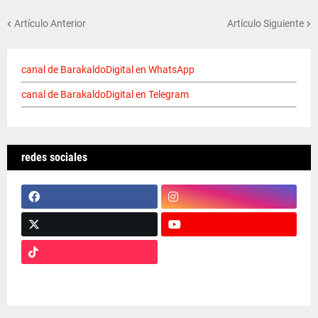
Artículo Anterior
Artículo Siguiente
canal de BarakaldoDigital en WhatsApp
canal de BarakaldoDigital en Telegram
redes sociales