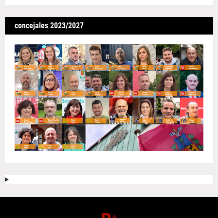
concejales 2023/2027