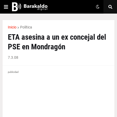
Inicio
Política
ETA asesina a un ex concejal del
PSE en Mondragón
7.3.08
publicidad