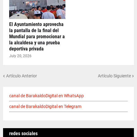
El Ayuntamiento aprovecha
la pantalla de la final del
Mundial para promocionar a
la alcaldesa y una prueba
deportiva privada
July 20, 2026
Artículo Anterior
Artículo Siguiente
canal de BarakaldoDigital en WhatsApp
canal de BarakaldoDigital en Telegram
redes sociales