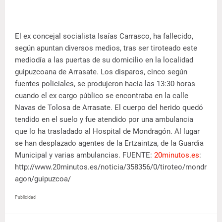
El ex concejal socialista Isaías Carrasco, ha fallecido,
según apuntan diversos medios, tras ser tiroteado este
mediodía a las puertas de su domicilio en la localidad
guipuzcoana de Arrasate. Los disparos, cinco según
fuentes policiales, se produjeron hacia las 13:30 horas
cuando el ex cargo público se encontraba en la calle
Navas de Tolosa de Arrasate. El cuerpo del herido quedó
tendido en el suelo y fue atendido por una ambulancia
que lo ha trasladado al Hospital de Mondragón. Al lugar
se han desplazado agentes de la Ertzaintza, de la Guardia
Municipal y varias ambulancias. FUENTE:
20minutos.es
:
http://www.20minutos.es/noticia/358356/0/tiroteo/mondr
agon/guipuzcoa/
Publicidad